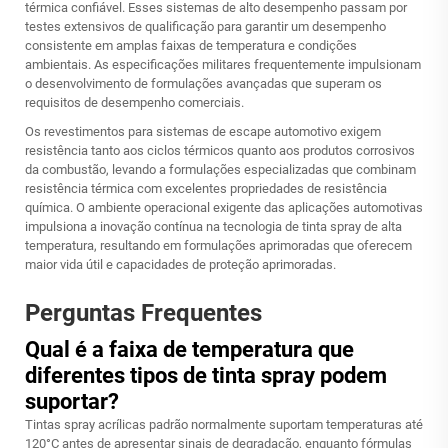
térmica confiável. Esses sistemas de alto desempenho passam por
testes extensivos de qualificação para garantir um desempenho
consistente em amplas faixas de temperatura e condições
ambientais. As especificações militares frequentemente impulsionam
o desenvolvimento de formulações avançadas que superam os
requisitos de desempenho comerciais.
Os revestimentos para sistemas de escape automotivo exigem
resistência tanto aos ciclos térmicos quanto aos produtos corrosivos
da combustão, levando a formulações especializadas que combinam
resistência térmica com excelentes propriedades de resistência
química. O ambiente operacional exigente das aplicações automotivas
impulsiona a inovação contínua na tecnologia de tinta spray de alta
temperatura, resultando em formulações aprimoradas que oferecem
maior vida útil e capacidades de proteção aprimoradas.
Perguntas Frequentes
Qual é a faixa de temperatura que
diferentes tipos de tinta spray podem
suportar?
Tintas spray acrílicas padrão normalmente suportam temperaturas até
120°C antes de apresentar sinais de degradação, enquanto fórmulas