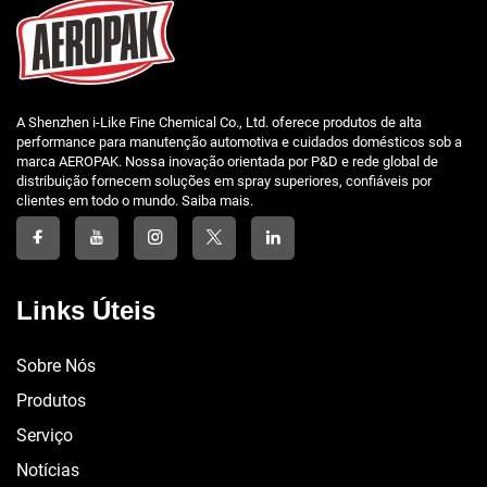
A Shenzhen i-Like Fine Chemical Co., Ltd. oferece produtos de alta
performance para manutenção automotiva e cuidados domésticos sob a
marca AEROPAK. Nossa inovação orientada por P&D e rede global de
distribuição fornecem soluções em spray superiores, confiáveis por
clientes em todo o mundo. Saiba mais.
Links Úteis
Sobre Nós
Produtos
Serviço
Notícias