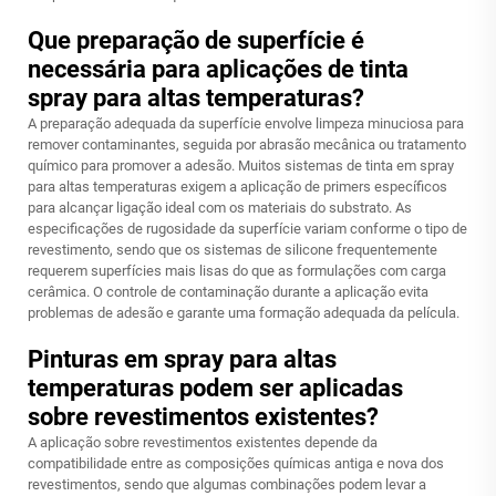
Que preparação de superfície é
necessária para aplicações de tinta
spray para altas temperaturas?
A preparação adequada da superfície envolve limpeza minuciosa para
remover contaminantes, seguida por abrasão mecânica ou tratamento
químico para promover a adesão. Muitos sistemas de tinta em spray
para altas temperaturas exigem a aplicação de primers específicos
para alcançar ligação ideal com os materiais do substrato. As
especificações de rugosidade da superfície variam conforme o tipo de
revestimento, sendo que os sistemas de silicone frequentemente
requerem superfícies mais lisas do que as formulações com carga
cerâmica. O controle de contaminação durante a aplicação evita
problemas de adesão e garante uma formação adequada da película.
Pinturas em spray para altas
temperaturas podem ser aplicadas
sobre revestimentos existentes?
A aplicação sobre revestimentos existentes depende da
compatibilidade entre as composições químicas antiga e nova dos
revestimentos, sendo que algumas combinações podem levar a