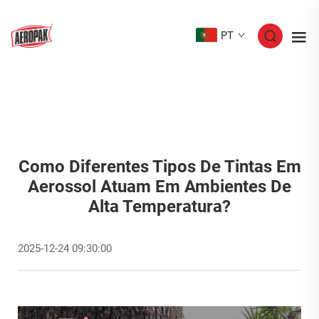
PT
Como Diferentes Tipos De Tintas Em
Aerossol Atuam Em Ambientes De
Alta Temperatura?
2025-12-24 09:30:00