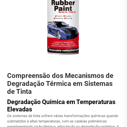
Compreensão dos Mecanismos de
Degradação Térmica em Sistemas
de Tinta
Degradação Química em Temperaturas
Elevadas
Os sistemas de tinta sofrem várias transformações químicas quando
submetidos a altas temperaturas, com as cadeias poliméricas
experimentando cisão térmica, reticulação ou degradação oxidativa. A