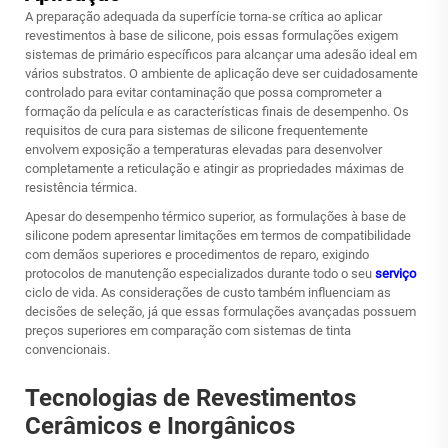
A preparação adequada da superfície torna-se crítica ao aplicar
revestimentos à base de silicone, pois essas formulações exigem
sistemas de primário específicos para alcançar uma adesão ideal em
vários substratos. O ambiente de aplicação deve ser cuidadosamente
controlado para evitar contaminação que possa comprometer a
formação da película e as características finais de desempenho. Os
requisitos de cura para sistemas de silicone frequentemente
envolvem exposição a temperaturas elevadas para desenvolver
completamente a reticulação e atingir as propriedades máximas de
resistência térmica.
Apesar do desempenho térmico superior, as formulações à base de
silicone podem apresentar limitações em termos de compatibilidade
com demãos superiores e procedimentos de reparo, exigindo
protocolos de manutenção especializados durante todo o seu
serviço
ciclo de vida. As considerações de custo também influenciam as
decisões de seleção, já que essas formulações avançadas possuem
preços superiores em comparação com sistemas de tinta
convencionais.
Tecnologias de Revestimentos
Cerâmicos e Inorgânicos