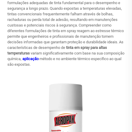
formulações adequadas de tinta fundamental para o desempenho e
segurança a longo prazo. Quando expostas a temperaturas elevadas,
tintas convencionais frequentemente falham através de bolhas,
rachaduras ou perda total de adesão, resultando em manutenções
custosas e potenciais riscos à segurança. Compreender como
diferentes formulações de tinta em spray reagem ao estresse térmico
permite que engenheiros e profissionais de manutenção tomem
decisões informadas que garantam proteção e durabilidade ideais. As
características de desempenho de
tinta em spray para altas
temperaturas
variam significativamente com base na sua composição
química,
aplicação
método e no ambiente térmico específico ao qual
são expostas.