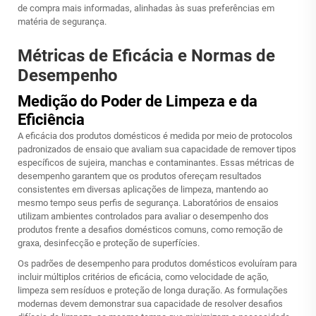
de compra mais informadas, alinhadas às suas preferências em
matéria de segurança.
Métricas de Eficácia e Normas de
Desempenho
Medição do Poder de Limpeza e da
Eficiência
A eficácia dos produtos domésticos é medida por meio de protocolos
padronizados de ensaio que avaliam sua capacidade de remover tipos
específicos de sujeira, manchas e contaminantes. Essas métricas de
desempenho garantem que os produtos ofereçam resultados
consistentes em diversas aplicações de limpeza, mantendo ao
mesmo tempo seus perfis de segurança. Laboratórios de ensaios
utilizam ambientes controlados para avaliar o desempenho dos
produtos frente a desafios domésticos comuns, como remoção de
graxa, desinfecção e proteção de superfícies.
Os padrões de desempenho para produtos domésticos evoluíram para
incluir múltiplos critérios de eficácia, como velocidade de ação,
limpeza sem resíduos e proteção de longa duração. As formulações
modernas devem demonstrar sua capacidade de resolver desafios