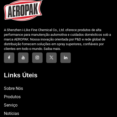
A Shenzhen i-Like Fine Chemical Co., Ltd. oferece produtos de alta
performance para manutenção automotiva e cuidados domésticos sob a
marca AEROPAK. Nossa inovação orientada por P&D e rede global de
distribuição fornecem soluções em spray superiores, confiáveis por
clientes em todo o mundo. Saiba mais.
Links Úteis
Sobre Nós
Produtos
Serviço
Notícias