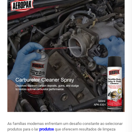
As famílias modernas enfrentam um desafio constante ao selecionar
produtos para o lar
produtos
que oferecem resultados de limpeza