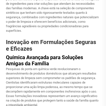
de ingredientes para criar soluções que atendam às necessidades
das famílias modernas. A chave está na seleção de componentes
sintéticos que tenham sido rigorosamente testados quanto à
segurança, combinados com ingredientes naturais que potencializam
o poder de limpeza e oferecem benefícios adicionais, como
fragrâncias agradáveis ou propriedades condicionadoras para
superfícies.
Inovação em Formulações Seguras
e Eficazes
Química Avançada para Soluções
Amigas da Família
Pesquisas de ponta em química verde revolucionaram o
desenvolvimento de produtos domésticos que alcançam resultados
superiores de limpeza sem comprometer os padrões de segurança.
Cientistas identificaram estruturas moleculares capazes de
proporcionar uma ação limpa poderosa, ao mesmo tempo que se
decompõem rapidamente em componentes inofensivos após o uso.
Essas formulações inovadoras representam um avanço significativo
na criação de produtos que protegem tanto a saúde da família quanto
a integridade ambiental.