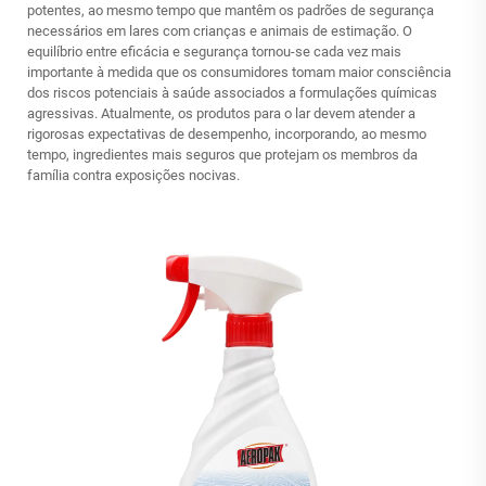
potentes, ao mesmo tempo que mantêm os padrões de segurança
necessários em lares com crianças e animais de estimação. O
equilíbrio entre eficácia e segurança tornou-se cada vez mais
importante à medida que os consumidores tomam maior consciência
dos riscos potenciais à saúde associados a formulações químicas
agressivas. Atualmente, os produtos para o lar devem atender a
rigorosas expectativas de desempenho, incorporando, ao mesmo
tempo, ingredientes mais seguros que protejam os membros da
família contra exposições nocivas.