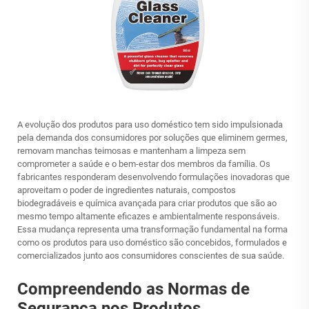
A evolução dos produtos para uso doméstico tem sido impulsionada
pela demanda dos consumidores por soluções que eliminem germes,
removam manchas teimosas e mantenham a limpeza sem
comprometer a saúde e o bem-estar dos membros da família. Os
fabricantes responderam desenvolvendo formulações inovadoras que
aproveitam o poder de ingredientes naturais, compostos
biodegradáveis e química avançada para criar produtos que são ao
mesmo tempo altamente eficazes e ambientalmente responsáveis.
Essa mudança representa uma transformação fundamental na forma
como os produtos para uso doméstico são concebidos, formulados e
comercializados junto aos consumidores conscientes de sua saúde.
Compreendendo as Normas de
Segurança nos Produtos