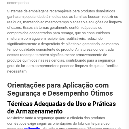
desempenho.
Sistemas de embalagens recarregáveis para produtos domésticos
ganharam popularidade à medida que as famílias buscam reduzir os
resíduos, mantendo ao mesmo tempo o acesso a soluções de limpeza
eficazes. Esses sistemas geralmente contêm cápsulas ou
comprimidos concentrados para recarga, que os consumidores
misturam com água em recipientes reutilizáveis, reduzindo
significativamente o desperdício de plástico e garantindo, ao mesmo
tempo, qualidade consistente do produto. A natureza concentrada
dessas recargas também significa menor armazenamento de
produtos químicos nas residências, contribuindo para a segurança
geral do lar, sem comprometer o poder de limpeza de que as famílias
necessitam.
Orientações para Aplicação com
Segurança e Desempenho Ótimos
Técnicas Adequadas de Uso e Práticas
de Armazenamento
Maximizar tanto a segurança quanto a eficácia dos produtos
domésticos exige seguir as orientações do fabricante para uso
adequado
aplicação
, diluição e armazenamento. Técnicas corretas de