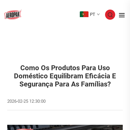
PT
Como Os Produtos Para Uso
Doméstico Equilibram Eficácia E
Segurança Para As Famílias?
2026-02-25 12:30:00