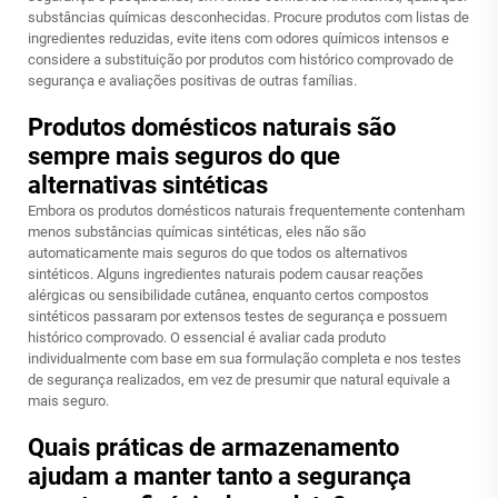
substâncias químicas desconhecidas. Procure produtos com listas de
ingredientes reduzidas, evite itens com odores químicos intensos e
considere a substituição por produtos com histórico comprovado de
segurança e avaliações positivas de outras famílias.
Produtos domésticos naturais são
sempre mais seguros do que
alternativas sintéticas
Embora os produtos domésticos naturais frequentemente contenham
menos substâncias químicas sintéticas, eles não são
automaticamente mais seguros do que todos os alternativos
sintéticos. Alguns ingredientes naturais podem causar reações
alérgicas ou sensibilidade cutânea, enquanto certos compostos
sintéticos passaram por extensos testes de segurança e possuem
histórico comprovado. O essencial é avaliar cada produto
individualmente com base em sua formulação completa e nos testes
de segurança realizados, em vez de presumir que natural equivale a
mais seguro.
Quais práticas de armazenamento
ajudam a manter tanto a segurança