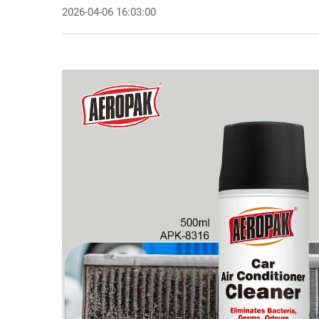
2026-04-06 16:03:00