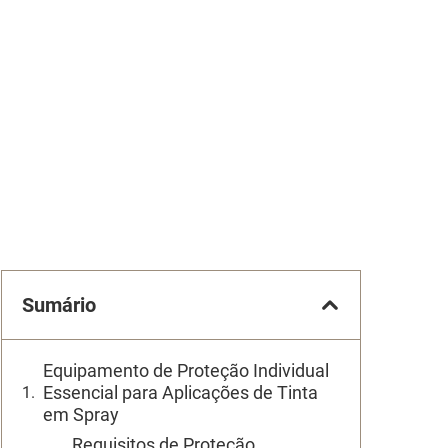
Sumário
Equipamento de Proteção Individual
Essencial para Aplicações de Tinta
em Spray
Requisitos de Proteção