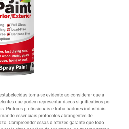
 estabelecidas torna-se evidente ao considerar que a
lentes que podem representar riscos significativos por
. Pintores profissionais e trabalhadores industriais
ornando essenciais protocolos abrangentes de
zo. Compreender essas diretrizes garante que todo