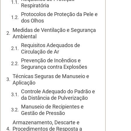
Respiratória
Protocolos de Proteção da Pele e
dos Olhos
Medidas de Ventilação e Segurança
Ambiental
Requisitos Adequados de
Circulação de Ar
Prevenção de Incêndios e
Segurança contra Explosões
Técnicas Seguras de Manuseio e
Aplicação
Controle Adequado do Padrão e
da Distância de Pulverização
Manuseio de Recipientes e
Gestão de Pressão
Armazenamento, Descarte e
Procedimentos de Resposta a