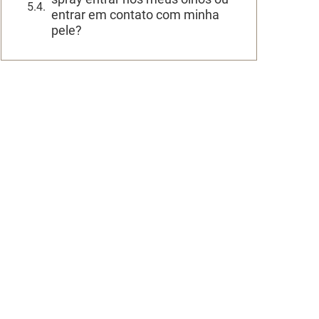
entrar em contato com minha
pele?