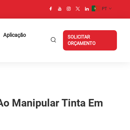
PT
Aplicação
SOLICITAR
ORÇAMENTO
Ao Manipular Tinta Em