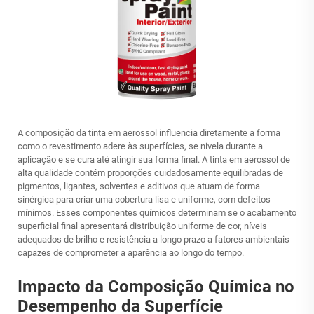
A composição da tinta em aerossol influencia diretamente a forma
como o revestimento adere às superfícies, se nivela durante a
aplicação e se cura até atingir sua forma final. A tinta em aerossol de
alta qualidade contém proporções cuidadosamente equilibradas de
pigmentos, ligantes, solventes e aditivos que atuam de forma
sinérgica para criar uma cobertura lisa e uniforme, com defeitos
mínimos. Esses componentes químicos determinam se o acabamento
superficial final apresentará distribuição uniforme de cor, níveis
adequados de brilho e resistência a longo prazo a fatores ambientais
capazes de comprometer a aparência ao longo do tempo.
Impacto da Composição Química no
Desempenho da Superfície