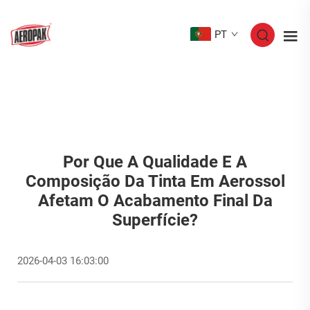
PT
Por Que A Qualidade E A
Composição Da Tinta Em Aerossol
Afetam O Acabamento Final Da
Superfície?
2026-04-03 16:03:00