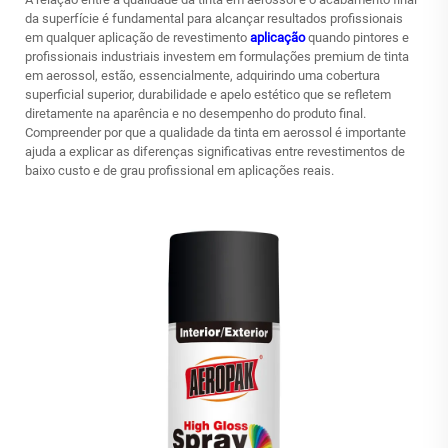
da superfície é fundamental para alcançar resultados profissionais
em qualquer aplicação de revestimento
aplicação
quando pintores e
profissionais industriais investem em formulações premium de tinta
em aerossol, estão, essencialmente, adquirindo uma cobertura
superficial superior, durabilidade e apelo estético que se refletem
diretamente na aparência e no desempenho do produto final.
Compreender por que a qualidade da tinta em aerossol é importante
ajuda a explicar as diferenças significativas entre revestimentos de
baixo custo e de grau profissional em aplicações reais.