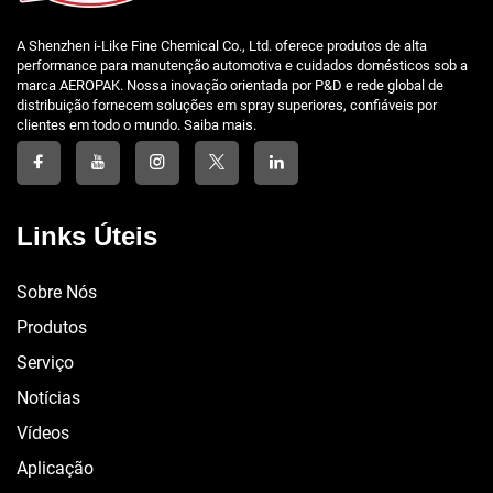
A Shenzhen i-Like Fine Chemical Co., Ltd. oferece produtos de alta
performance para manutenção automotiva e cuidados domésticos sob a
marca AEROPAK. Nossa inovação orientada por P&D e rede global de
distribuição fornecem soluções em spray superiores, confiáveis por
clientes em todo o mundo. Saiba mais.
Links Úteis
Sobre Nós
Produtos
Serviço
Notícias
Vídeos
Aplicação