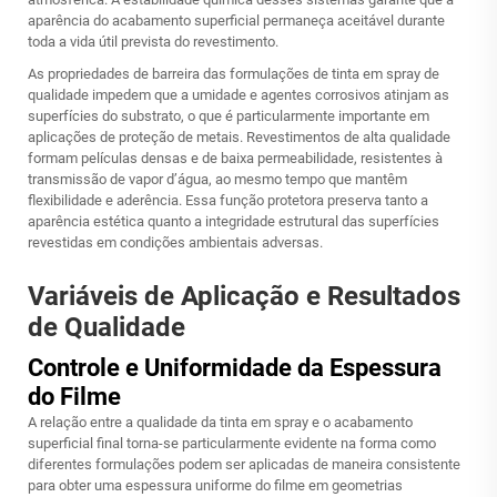
aparência do acabamento superficial permaneça aceitável durante
toda a vida útil prevista do revestimento.
As propriedades de barreira das formulações de tinta em spray de
qualidade impedem que a umidade e agentes corrosivos atinjam as
superfícies do substrato, o que é particularmente importante em
aplicações de proteção de metais. Revestimentos de alta qualidade
formam películas densas e de baixa permeabilidade, resistentes à
transmissão de vapor d’água, ao mesmo tempo que mantêm
flexibilidade e aderência. Essa função protetora preserva tanto a
aparência estética quanto a integridade estrutural das superfícies
revestidas em condições ambientais adversas.
Variáveis de Aplicação e Resultados
de Qualidade
Controle e Uniformidade da Espessura
do Filme
A relação entre a qualidade da tinta em spray e o acabamento
superficial final torna-se particularmente evidente na forma como
diferentes formulações podem ser aplicadas de maneira consistente
para obter uma espessura uniforme do filme em geometrias