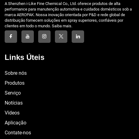
A Shenzhen i-Like Fine Chemical Co., Ltd. oferece produtos de alta
performance para manutenção automotiva e cuidados domésticos sob a
marca AEROPAK. Nossa inovação orientada por P&D e rede global de
distribuição fornecem soluções em spray superiores, confiáveis por
clientes em todo o mundo. Saiba mais.
Links Úteis
Sobre nós
Produtos
Serviço
Notícias
Vídeos
Aplicação
Contate-nos