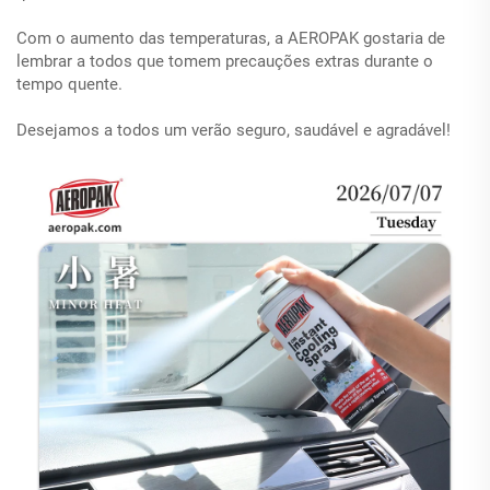
Com o aumento das temperaturas, a AEROPAK gostaria de
lembrar a todos que tomem precauções extras durante o
tempo quente.
Desejamos a todos um verão seguro, saudável e agradável!