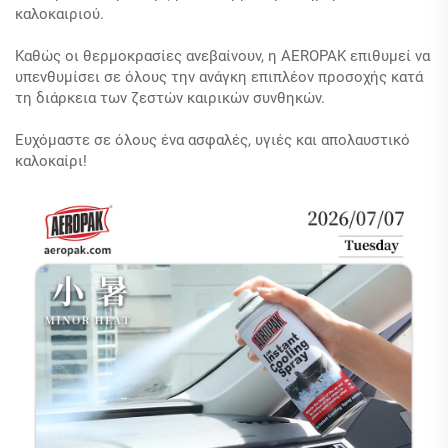
καλοκαιριού.
Καθώς οι θερμοκρασίες ανεβαίνουν, η AEROPAK επιθυμεί να
υπενθυμίσει σε όλους την ανάγκη επιπλέον προσοχής κατά
τη διάρκεια των ζεστών καιρικών συνθηκών.
Ευχόμαστε σε όλους ένα ασφαλές, υγιές και απολαυστικό
καλοκαίρι!