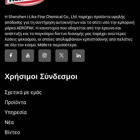
Η Shenzhen i-Like Fine Chemical Co., Ltd. παρέχει προϊόντα υψηλής
απόδοσης για τη συντήρηση αυτοκινήτων και το σπίτι υπό την εμπορική
μάρκα AEROPAK. Η καινοτομία που οδηγείται από την έρευνα και
ανάπτυξη και το παγκόσμιο δίκτυο διανομής μας παρέχει ανώτερες
λύσεις ψεκασμού, οι οποίες απολαμβάνουν εμπιστοσύνης από πελάτες
σε όλο τον κόσμο. Μάθετε περισσότερα.
Χρήσιμοι Σύνδεσμοι
Σχετικά με εμάς
Προϊόντα
Υπηρεσία
Νέα
Βίντεο