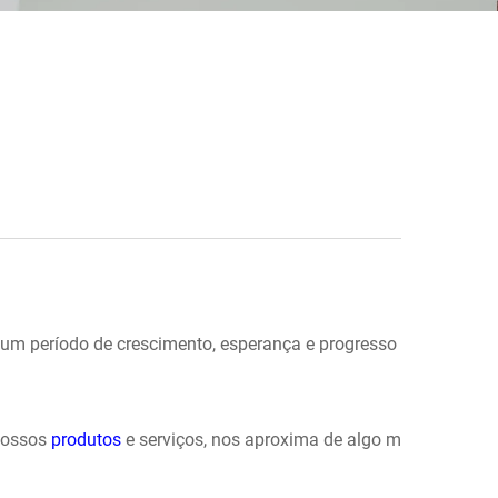
 um período de crescimento, esperança e progresso
nossos
produtos
e serviços, nos aproxima de algo m