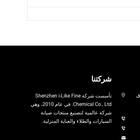
شركتنا
يق
تأسست شركة Shenzhen i-Like Fine
Chemical Co., Ltd. في عام 2010، وهي
شركة عالمية لتصنيع منتجات صيانة
السيارات والطلاء والعناية المنزلية.