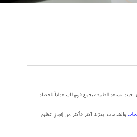
ٍ، حيث تستعد الطبيعة بجمع قوتها استعداداً للحصاد.
تجات
والخدمات، يقرّبنا أكثر فأكثر من إنجازٍ عظيم.