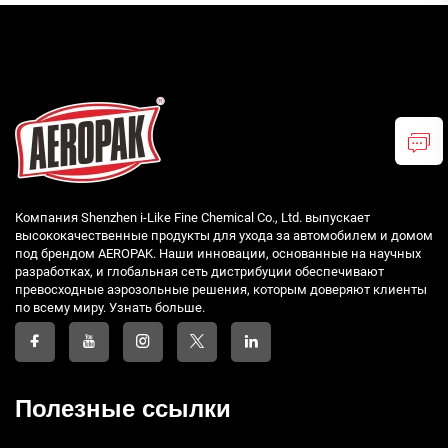
Компания Shenzhen i-Like Fine Chemical Co., Ltd. выпускает
высококачественные продукты для ухода за автомобилем и домом
под брендом AEROPAK. Наши инновации, основанные на научных
разработках, и глобальная сеть дистрибуции обеспечивают
превосходные аэрозольные решения, которым доверяют клиенты
по всему миру. Узнать больше.
Полезные ссылки