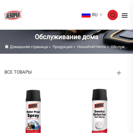
RU
Обслуживание дома
Домашняя страница
>
Продукция
>
Household Items
>
Обслуживание дома
ВСЕ ТОВАРЫ