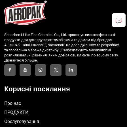
Shenzhen i-Like Fine Chemical Co., Ltd. пропонує високоефективні
продукти для догляду за автомобілями та домом під брендом
AEROPAK. Наші інновації, засновані на дослідженнях та розробках,
та глобальна мережа дистрибуції забезпечують високоякісні
розпилювальні рішення, яким довіряють клієнти по всьому світу.
Дізнайтеся більше.
Корисні посилання
Про нас
ПРОДУКТИ
Обслуговування