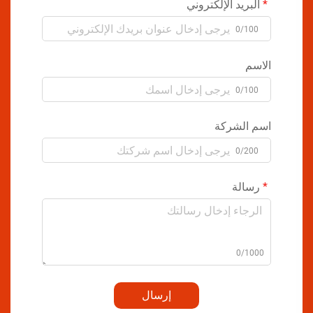
البريد الإلكتروني
0/100
الاسم
0/100
اسم الشركة
0/200
رسالة
0/1000
إرسال