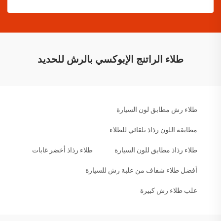
طلاء الراتنج الإبوكسي بالرش للحديد
طلاء رش مطابق لون السيارة
مطابقة اللون رذاذ تلقائي للطلاء
طلاء رذاذ مطابق للون السيارة
طلاء رذاذ أخضر غابات
أفضل طلاء شفاف من علبة رش للسيارة
علب طلاء رش كبيرة