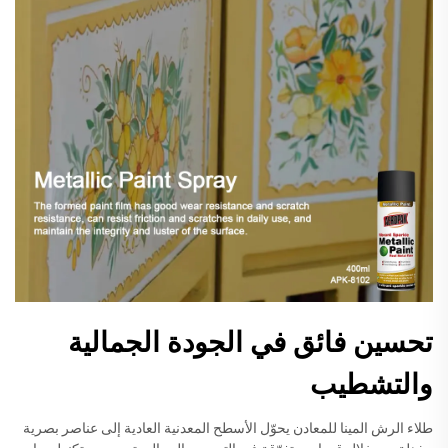
تحسين فائق في الجودة الجمالية
والتشطيب
طلاء الرش المينا للمعادن يحوّل الأسطح المعدنية العادية إلى عناصر بصرية