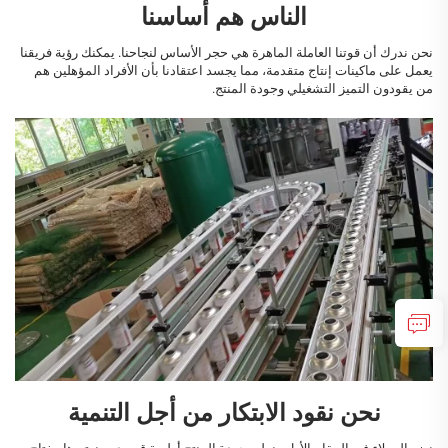
الناس هم أساسنا
نحن ندرك أن قوتنا العاملة الماهرة هي حجر الأساس لنجاحنا. يمكنك رؤية فريقنا
يعمل على ماكينات إنتاج متقدمة، مما يجسد اعتقادنا بأن الأفراد المؤهلين هم
من يقودون التميز التشغيلي وجودة المنتج.
نحن نقود الابتكار من أجل التنمية