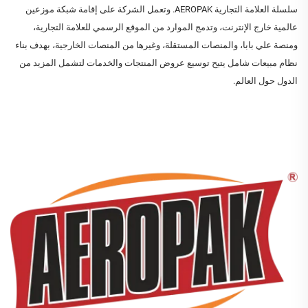
سلسلة العلامة التجارية AEROPAK. وتعمل الشركة على إقامة شبكة موزعين
عالمية خارج الإنترنت، وتدمج الموارد من الموقع الرسمي للعلامة التجارية،
ومنصة علي بابا، والمنصات المستقلة، وغيرها من المنصات الخارجية، بهدف بناء
نظام مبيعات شامل يتيح توسيع عروض المنتجات والخدمات لتشمل المزيد من
الدول حول العالم.