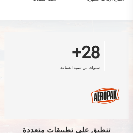
28+
سنوات من تنمية الصناعة
تنطبق على تطبيقات متعددة