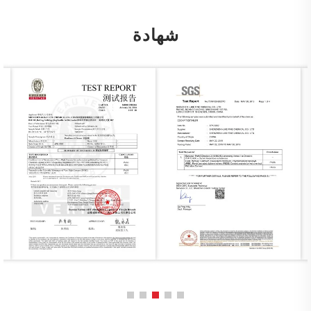
شهادة