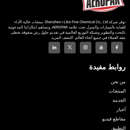
توفر شركة Shenzhen i-Like Fine Chemical Co., Ltd. منتجات عالية الأداء
للعناية بالسيارات والمنزل تحت علامة AEROPAK. وتساهم ابتكاراتنا المدعومة
بالبحث والتطوير وشبكة التوزيع العالمية في تقديم حلول رش متفوقة تحظى
بثقة العملاء في جميع أنحاء العالم. اكتشف المزيد.
روابط مفيدة
من نحن
المنتجات
الخدمة
أخبار
مقاطع فيديو
التطبيق