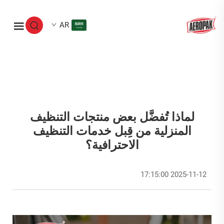
AR
لماذا تُفضَّل بعض منتجات التنظيف
المنزلية من قِبل خدمات التنظيف
الاحترافية؟
2025-11-12 17:15:00