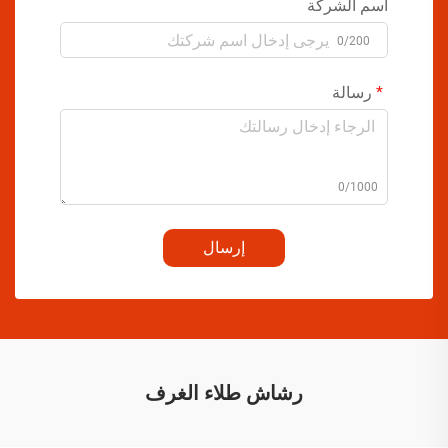
اسم الشركة
0/200
رسالة
0/1000
إرسال
رشاش طلاء الغرف