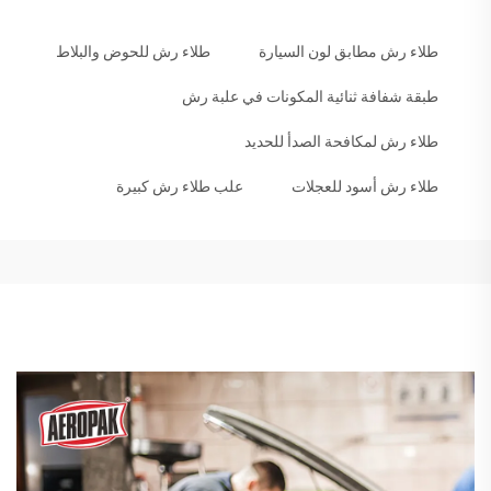
طلاء رش مطابق لون السيارة
طلاء رش للحوض والبلاط
طبقة شفافة ثنائية المكونات في علبة رش
طلاء رش لمكافحة الصدأ للحديد
طلاء رش أسود للعجلات
علب طلاء رش كبيرة