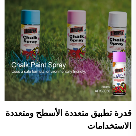
قدرة تطبيق متعددة الأسطح ومتعددة
الاستخدامات