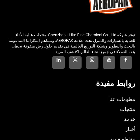
توفر شركة Shenzhen i-Like Fine Chemical Co., Ltd. منتجات عالية الأداء
للعناية بالسيارات والمنزل تحت علامة AEROPAK. وتساهم ابتكاراتنا المدعومة
بالبحث والتطوير وشبكة التوزيع العالمية في تقديم حلول رش متفوقة تحظى
بثقة العملاء في جميع أنحاء العالم. اكتشف المزيد.
روابط مفيدة
معلومات عنا
منتجات
خدمة
أخبار
مقاطع فيديو