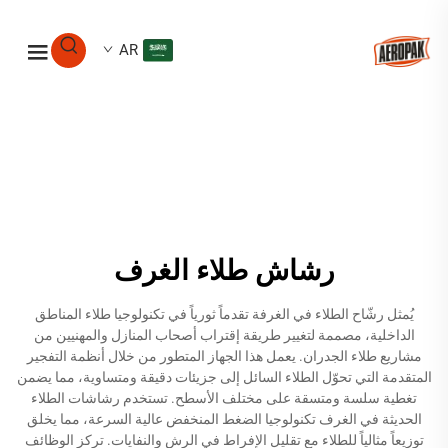
AR
رشاش طلاء الغرف
يُمثل رشّاح الطلاء في الغرفة تقدماً ثورياً في تكنولوجيا طلاء المناطق
الداخلية، مصممة لتغيير طريقة إقتراب أصحاب المنازل والمهنيين من
مشاريع طلاء الجدران. يعمل هذا الجهاز المتطور من خلال أنظمة التفجير
المتقدمة التي تحوّل الطلاء السائل إلى جزيئات دقيقة ومتساوية، مما يضمن
تغطية سلسة ومتسقة على مختلف الأسطح. تستخدم رشاشات الطلاء
الحديثة في الغرف تكنولوجيا الضغط المنخفض عالية السرعة، مما يخلق
توزيعاً مثالياً للطلاء مع تقليل الإفراط في الرش والنفايات. تركز الوظائف