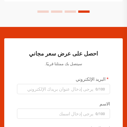
احصل على عرض سعر مجاني
سيتصل بك ممثلنا قريبًا.
البريد الإلكتروني
0/100
الاسم
0/100