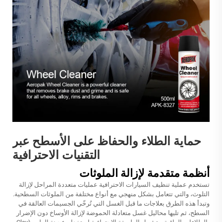
حماية الطلاء والحفاظ على الأسطح عبر
التقنيات الاحترافية
أنظمة متقدمة لإزالة الملوثات
تستخدم عملية تنظيف السيارات الاحترافية عمليات متعددة المراحل لإزالة
التلوث، والتي تتعامل بشكل منهجي مع أنواع مختلفة من الملوثات السطحية.
وتبدأ هذه الطرق بعلاجات ما قبل الغسل التي تُرخّي الجسيمات العالقة في
السطح، ثم تليها محاليل غسل متعادلة الحموضة لإزالة الأوساخ دون الإضرار