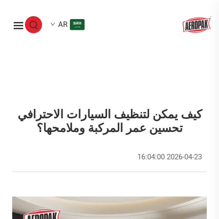
AR
كيف يمكن لتنظيف السيارات الاحترافي
تحسين عمر المركبة وملامحها؟
2026-04-23 16:04:00