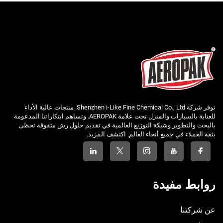
توفر شركة Shenzhen i-Like Fine Chemical Co., Ltd. منتجات عالية الأداء
للعناية بالسيارات والمنزل تحت علامة AEROPAK. وتساهم ابتكاراتنا المدعومة
بالبحث والتطوير وشبكة التوزيع العالمية في تقديم حلول رش متفوقة تحظى
بثقة العملاء في جميع أنحاء العالم. اكتشف المزيد.
روابط مفيدة
عن شركتنا