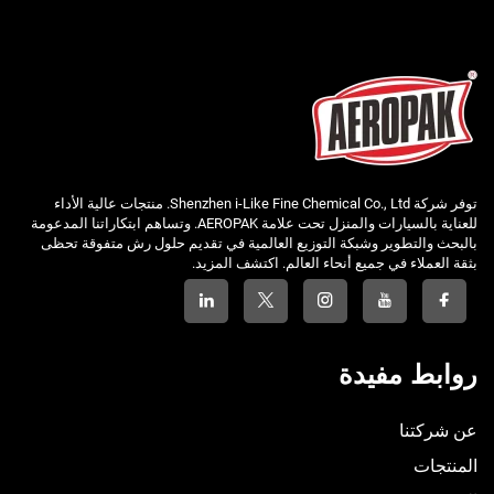
توفر شركة Shenzhen i-Like Fine Chemical Co., Ltd. منتجات عالية الأداء
للعناية بالسيارات والمنزل تحت علامة AEROPAK. وتساهم ابتكاراتنا المدعومة
بالبحث والتطوير وشبكة التوزيع العالمية في تقديم حلول رش متفوقة تحظى
بثقة العملاء في جميع أنحاء العالم. اكتشف المزيد.
روابط مفيدة
عن شركتنا
المنتجات