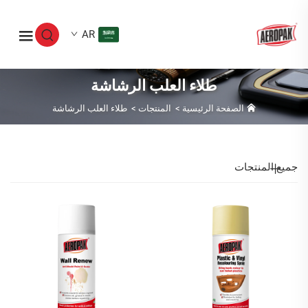
AR
طلاء العلب الرشاشة
الصفحة الرئيسية
>
المنتجات
>
طلاء العلب الرشاشة
جميع المنتجات