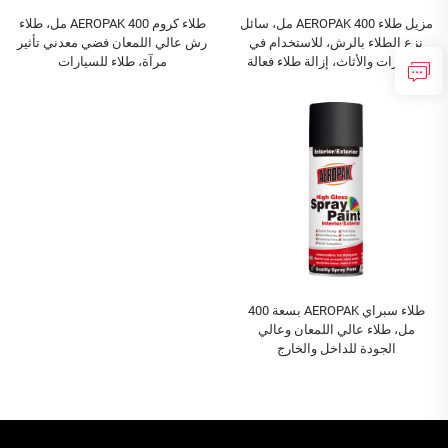
مزيل طلاء AEROPAK 400 مل، سائل
طلاء كروم AEROPAK 400 مل، طلاء
نزع الطلاء بالرش، للاستخدام في
رش عالي اللمعان فضي معدني تأثير
السيارات والأثاث، إزالة طلاء فعالة
مرآة، طلاء للسيارات
طلاء سبراي AEROPAK بسعة 400
مل، طلاء عالي اللمعان وعالي
الجودة للداخل والخارج