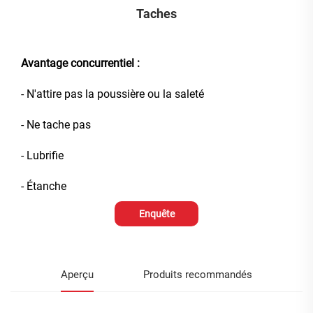
Taches
Avantage concurrentiel :
- N'attire pas la poussière ou la saleté
- Ne tache pas
- Lubrifie
- Étanche
Enquête
Aperçu
Produits recommandés