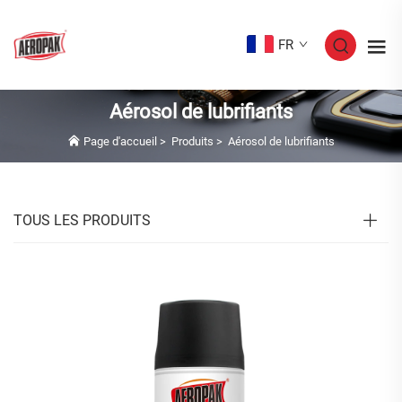
FR
Aérosol de lubrifiants
Page d'accueil
>
Produits
>
Aérosol de lubrifiants
TOUS LES PRODUITS