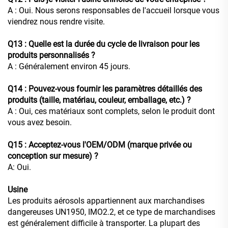
A : Oui. Nous serons responsables de l'accueil lorsque vous
viendrez nous rendre visite.
Q13 : Quelle est la durée du cycle de livraison pour les
produits personnalisés ?
A : Généralement environ 45 jours.
Q14 : Pouvez-vous fournir les paramètres détaillés des
produits (taille, matériau, couleur, emballage, etc.) ?
A : Oui, ces matériaux sont complets, selon le produit dont
vous avez besoin.
Q15 : Acceptez-vous l'OEM/ODM (marque privée ou
conception sur mesure) ?
A: Oui.
Usine
Les produits aérosols appartiennent aux marchandises
dangereuses UN1950, IMO2.2, et ce type de marchandises
est généralement difficile à transporter. La plupart des