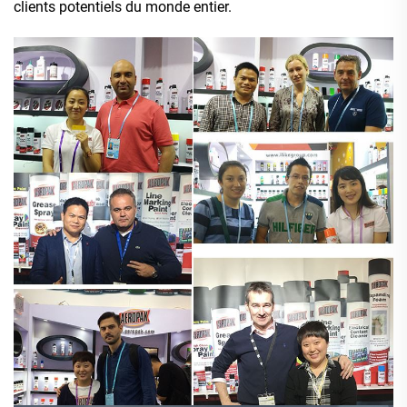
clients potentiels du monde entier.