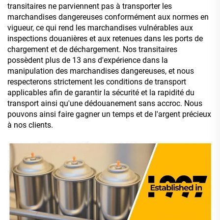
transitaires ne parviennent pas à transporter les
marchandises dangereuses conformément aux normes en
vigueur, ce qui rend les marchandises vulnérables aux
inspections douanières et aux retenues dans les ports de
chargement et de déchargement. Nos transitaires
possèdent plus de 13 ans d'expérience dans la
manipulation des marchandises dangereuses, et nous
respecterons strictement les conditions de transport
applicables afin de garantir la sécurité et la rapidité du
transport ainsi qu'une dédouanement sans accroc. Nous
pouvons ainsi faire gagner un temps et de l'argent précieux
à nos clients.