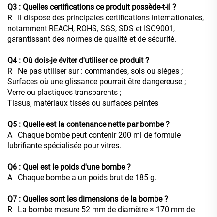
Q3 : Quelles certifications ce produit possède-t-il ?
R : Il dispose des principales certifications internationales,
notamment REACH, ROHS, SGS, SDS et ISO9001,
garantissant des normes de qualité et de sécurité.
Q4 : Où dois-je éviter d'utiliser ce produit ?
R : Ne pas utiliser sur : commandes, sols ou sièges ;
Surfaces où une glissance pourrait être dangereuse ;
Verre ou plastiques transparents ;
Tissus, matériaux tissés ou surfaces peintes
Q5 : Quelle est la contenance nette par bombe ?
A : Chaque bombe peut contenir 200 ml de formule
lubrifiante spécialisée pour vitres.
Q6 : Quel est le poids d'une bombe ?
A : Chaque bombe a un poids brut de 185 g.
Q7 : Quelles sont les dimensions de la bombe ?
R : La bombe mesure 52 mm de diamètre × 170 mm de