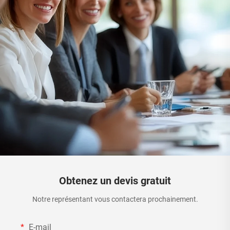
Obtenez un devis gratuit
Notre représentant vous contactera prochainement.
E-mail