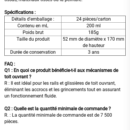
Spécifications :
Détails d'emballage :
24 pièces/carton
Contenu en mL
200 ml
Poids brut
185g
Taille du produit
52 mm de diamètre x 170 mm
de hauteur
Durée de conservation
3 ans
FAQ :
Q1 : En quoi ce produit bénéficie-t-il aux mécanismes de
toit ouvrant ?
R : Il est idéal pour les rails et glissières de toit ouvrant,
éliminant les accrocs et les grincements tout en assurant
un fonctionnement fluide.
Q2 : Quelle est la quantité minimale de commande ?
R. : La quantité minimale de commande est de 7 500
pièces.