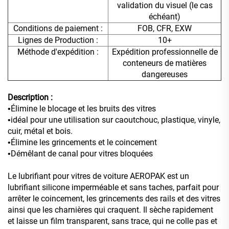
validation du visuel (le cas
échéant)
Conditions de paiement :
FOB, CFR, EXW
Lignes de Production :
10+
Méthode d'expédition :
Expédition professionnelle de
conteneurs de matières
dangereuses
Description :
Élimine le blocage et les bruits des vitres
•
idéal pour une utilisation sur caoutchouc, plastique, vinyle,
•
cuir, métal et bois.
Élimine les grincements et le coincement
•
Démêlant de canal pour vitres bloquées
•
Le lubrifiant pour vitres de voiture AEROPAK est un
lubrifiant silicone imperméable et sans taches, parfait pour
arrêter le coincement, les grincements des rails et des vitres
ainsi que les charnières qui craquent. Il sèche rapidement
et laisse un film transparent, sans trace, qui ne colle pas et