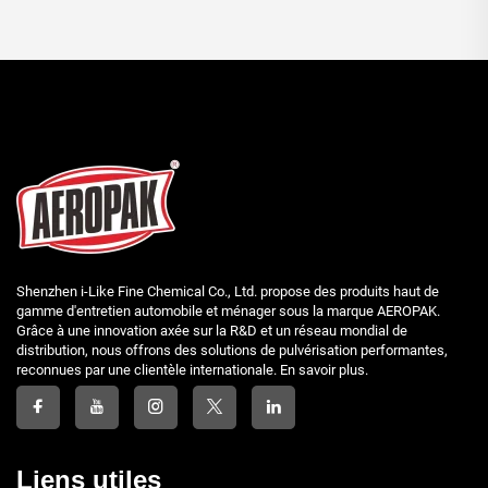
Shenzhen i-Like Fine Chemical Co., Ltd. propose des produits haut de
gamme d'entretien automobile et ménager sous la marque AEROPAK.
Grâce à une innovation axée sur la R&D et un réseau mondial de
distribution, nous offrons des solutions de pulvérisation performantes,
reconnues par une clientèle internationale. En savoir plus.
Liens utiles