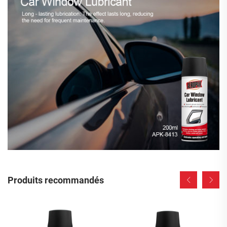
Produits recommandés