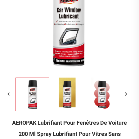
AEROPAK Lubrifiant Pour Fenêtres De Voiture
200 Ml Spray Lubrifiant Pour Vitres Sans