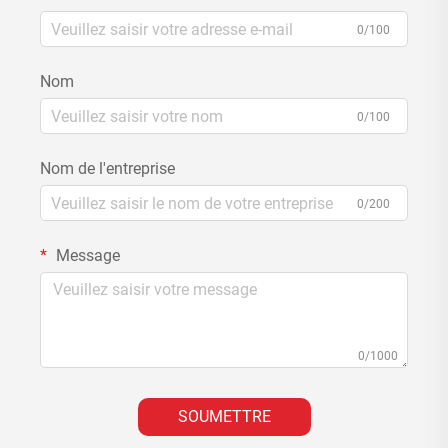
0/100
Nom
0/100
Nom de l'entreprise
0/200
Message
0/1000
SOUMETTRE