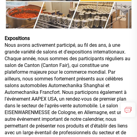
Expositions
Nous avons activement participé, au fil des ans, à une
grande variété de salons et d'expositions internationaux.
Chaque année, nous sommes des participants réguliers au
salon de Canton (Canton Fair), qui constitue une
plateforme majeure pour le commerce mondial. Par
ailleurs, nous sommes fortement présents aux célèbres
salons automobiles Automechanika Shanghai et
Automechanika Francfort. Nous participons également à
l'événement AAPEX USA, un rendez-vous de premier plan
dans le secteur de l'après-vente automobile. Le salon
EISENWARENMESSE de Cologne, en Allemagne, est un
autre événement important de notre calendrier, nous
permettant de présenter nos produits et d'établir des liens
avec un large éventail de professionnels du secteur et de