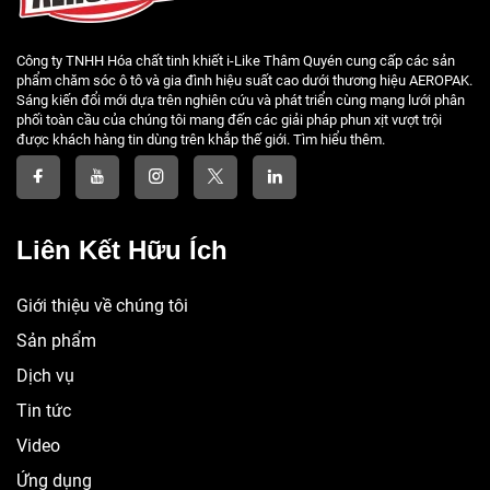
Công ty TNHH Hóa chất tinh khiết i-Like Thâm Quyén cung cấp các sản
phẩm chăm sóc ô tô và gia đình hiệu suất cao dưới thương hiệu AEROPAK.
Sáng kiến đổi mới dựa trên nghiên cứu và phát triển cùng mạng lưới phân
phối toàn cầu của chúng tôi mang đến các giải pháp phun xịt vượt trội
được khách hàng tin dùng trên khắp thế giới. Tìm hiểu thêm.
Liên Kết Hữu Ích
Giới thiệu về chúng tôi
Sản phẩm
Dịch vụ
Tin tức
Video
Ứng dụng