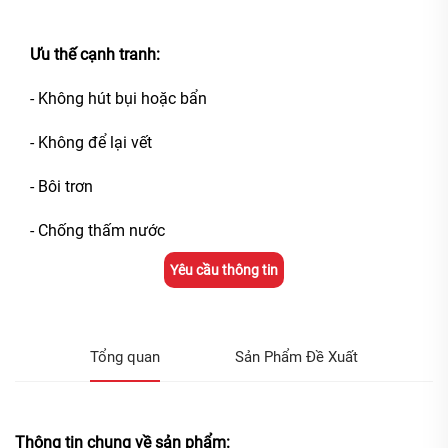
Ưu thế cạnh tranh:
- Không hút bụi hoặc bẩn
- Không để lại vết
- Bôi trơn
- Chống thấm nước
Yêu cầu thông tin
Tổng quan
Sản Phẩm Đề Xuất
Thông tin chung về sản phẩm: