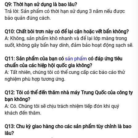
Q9: Thời hạn sử dụng là bao lâu?
Trả lời: Sản phẩm có thời hạn sử dụng 3 năm nếu được
bảo quản đúng cách.
Q10: Chất bôi trơn này có để lại cặn hoặc vết bẩn không?
A: Không, sản phẩm khô nhanh và để lại lớp màng trong
suốt, không gây bẩn hay dính, đảm bảo hoạt động sạch sẽ.
Q11: Sản phẩm của bạn có
sản phẩm
có đáp ứng tiêu
chuẩn của các hiệp hội quốc gia không?
A: Tất nhiên, chúng tôi có thể cung cấp các báo cáo thử
nghiệm phù hợp tương ứng.
Q12: Tôi có thể đến thăm nhà máy Trung Quốc của công ty
bạn không?
A: Có. Chúng tôi sẽ chịu trách nhiệm tiếp đón khi quý
khách đến thăm.
Q13: Chu kỳ giao hàng cho các sản phẩm tùy chỉnh là bao
lâu?