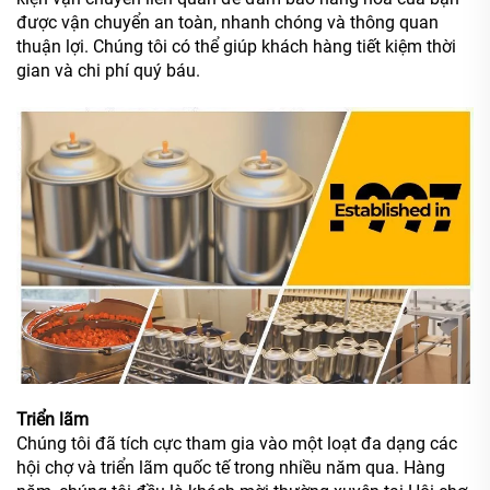
được vận chuyển an toàn, nhanh chóng và thông quan
thuận lợi. Chúng tôi có thể giúp khách hàng tiết kiệm thời
gian và chi phí quý báu.
Triển lãm
Chúng tôi đã tích cực tham gia vào một loạt đa dạng các
hội chợ và triển lãm quốc tế trong nhiều năm qua. Hàng