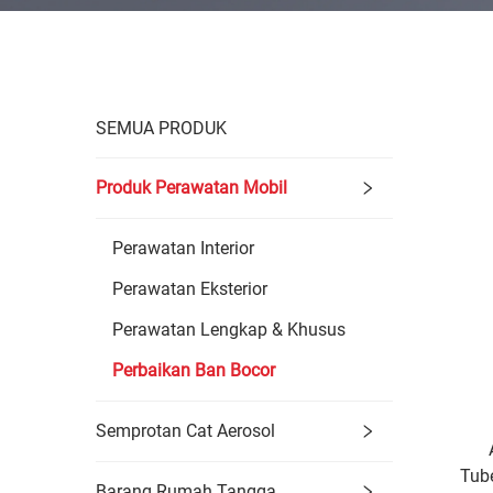
SEMUA PRODUK
Produk Perawatan Mobil
Perawatan Interior
Perawatan Eksterior
Perawatan Lengkap & Khusus
Perbaikan Ban Bocor
Semprotan Cat Aerosol
Tub
Barang Rumah Tangga