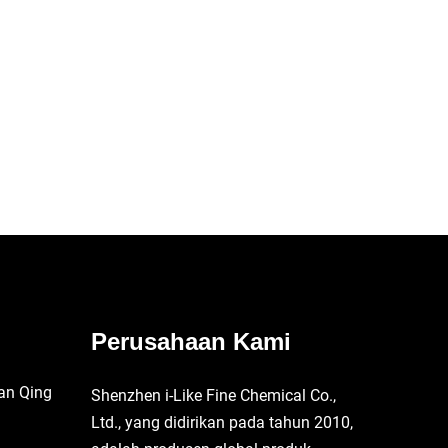
Perusahaan Kami
an Qing
Shenzhen i-Like Fine Chemical Co.,
Ltd., yang didirikan pada tahun 2010,