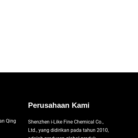
Perusahaan Kami
an Qing
Shenzhen i-Like Fine Chemical Co.,
Ltd., yang didirikan pada tahun 2010,