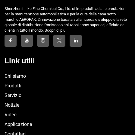
Shenzhen i-Like Fine Chemical Co., Ltd. offre prodotti ad alte prestazioni
per la manutenzione automobilistica e per la cura della casa sotto il
marchio AEROPAK. L'innovazione basata sulla ricerca e sviluppo e la rete
globale di distribuzione forniscono soluzioni spray superiori, affidate da
clienti in tutto il mondo. Scopri di più.
Link utili
Chi siamo
Prodotti
Servizio
Notizie
Video
Applicazione
Contattaci