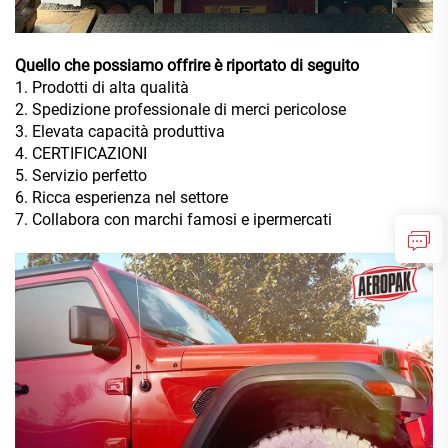
Quello che possiamo offrire è riportato di seguito
1. Prodotti di alta qualità
2. Spedizione professionale di merci pericolose
3. Elevata capacità produttiva
4. CERTIFICAZIONI
5. Servizio perfetto
6. Ricca esperienza nel settore
7. Collabora con marchi famosi e ipermercati