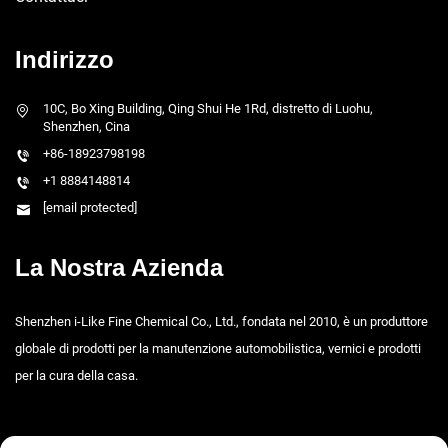
Indirizzo
10C, Bo Xing Building, Qing Shui He 1Rd, distretto di Luohu,
Shenzhen, Cina
+86-18923798198
+1 8884148814
[email protected]
La Nostra Azienda
Shenzhen i-Like Fine Chemical Co., Ltd., fondata nel 2010, è un produttore
globale di prodotti per la manutenzione automobilistica, vernici e prodotti
per la cura della casa.