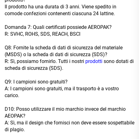
Il prodotto ha una durata di 3 anni. Viene spedito in
comode confezioni contenenti ciascuna 24 lattine.
Domanda 7: Quali certificati possiede AEROPAK?
R: SVHC, ROHS, SDS, REACH, BSCI
Q8: Fornite la scheda di dati di sicurezza del materiale
(MSDS) o la scheda di dati di sicurezza (SDS)?
R: Sì, possiamo fornirlo. Tutti i nostri
prodotti
sono dotati di
scheda di sicurezza (SDS).
Q9: I campioni sono gratuiti?
A: I campioni sono gratuiti, ma il trasporto è a vostro
carico.
D10: Posso utilizzare il mio marchio invece del marchio
AEOPAK?
A: Sì, ma il design che fornisci non deve essere sospettabile
di plagio.