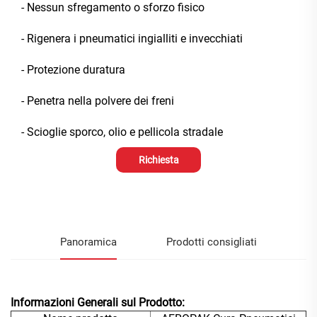
- Nessun sfregamento o sforzo fisico
- Rigenera i pneumatici ingialliti e invecchiati
- Protezione duratura
- Penetra nella polvere dei freni
- Scioglie sporco, olio e pellicola stradale
Richiesta
informazioni
Panoramica
Prodotti consigliati
Informazioni Generali sul Prodotto: