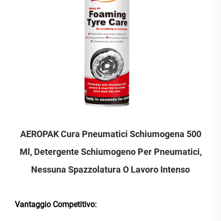
AEROPAK Cura Pneumatici Schiumogena 500
Ml, Detergente Schiumogeno Per Pneumatici,
Nessuna Spazzolatura O Lavoro Intenso
Vantaggio Competitivo: