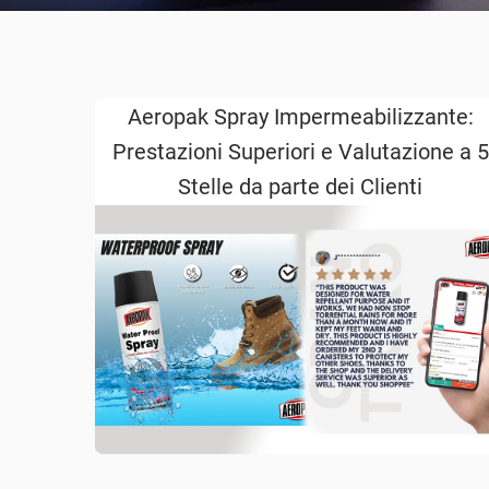
Aeropak Spray Impermeabilizzante:
Prestazioni Superiori e Valutazione a 5
Stelle da parte dei Clienti