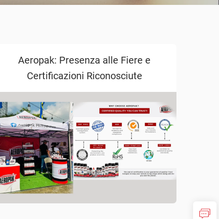
Aeropak: Presenza alle Fiere e
Certificazioni Riconosciute