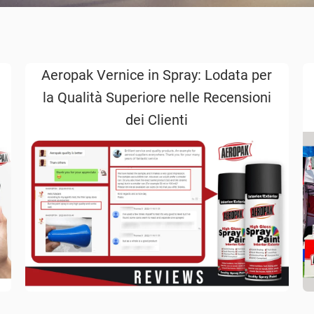
Aeropak Vernice in Spray: Lodata per
la Qualità Superiore nelle Recensioni
dei Clienti