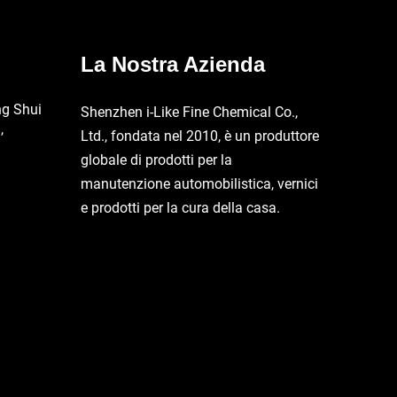
La Nostra Azienda
ng Shui
Shenzhen i-Like Fine Chemical Co.,
,
Ltd., fondata nel 2010, è un produttore
globale di prodotti per la
manutenzione automobilistica, vernici
e prodotti per la cura della casa.