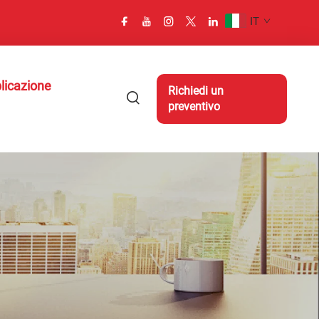
IT
licazione
Richiedi un
preventivo