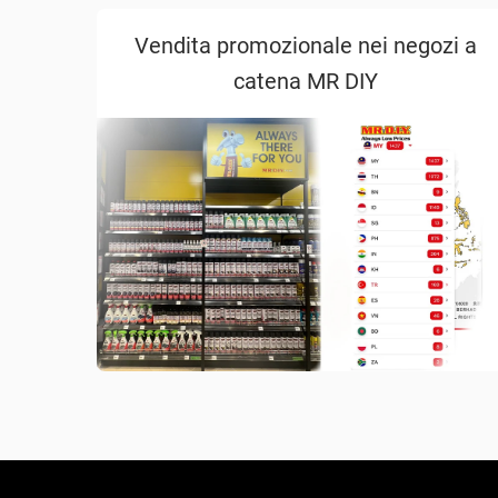
Vendita promozionale nei negozi a
catena MR DIY