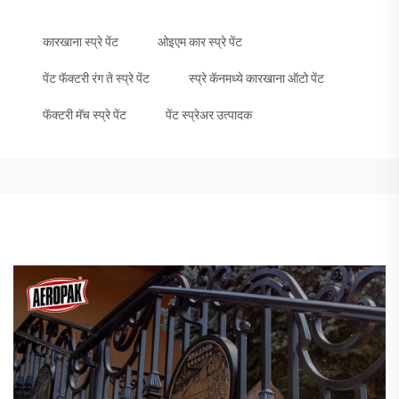
कारखाना स्प्रे पेंट
ओइएम कार स्प्रे पेंट
पेंट फॅक्टरी रंग ते स्प्रे पेंट
स्प्रे कॅनमध्ये कारखाना ऑटो पेंट
फॅक्टरी मॅच स्प्रे पेंट
पेंट स्प्रेअर उत्पादक