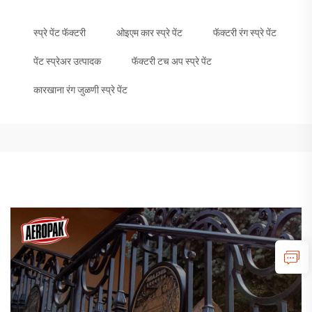
स्प्रे पेंट फॅक्टरी
ओइएम कार स्प्रे पेंट
फॅक्टरी रंग स्प्रे पेंट
पेंट स्प्रेअर उत्पादक
फॅक्टरी टच अप स्प्रे पेंट
कारखाना रंग जुळणी स्प्रे पेंट