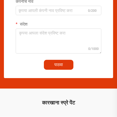
कंपनीचे नाव
0/200
संदेश
0/1000
पाठवा
कारखाना स्प्रे पेंट