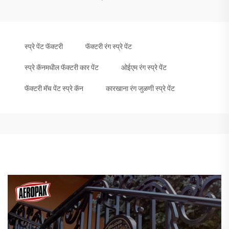
स्प्रे पेंट फॅक्टरी
फॅक्टरी रंग स्प्रे पेंट
स्प्रे कॅनमधील फॅक्टरी कार पेंट
ओईएम रंग स्प्रे पेंट
फॅक्टरी मॅच पेंट स्प्रे कॅन
कारखाना रंग जुळणी स्प्रे पेंट