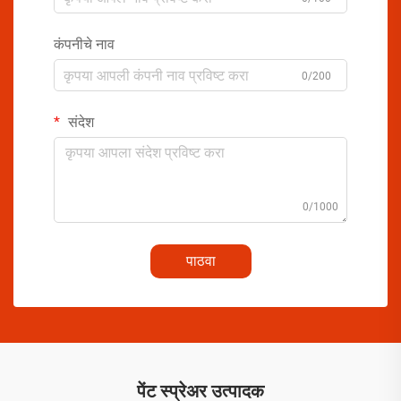
कंपनीचे नाव
0/200
संदेश
0/1000
पाठवा
पेंट स्प्रेअर उत्पादक