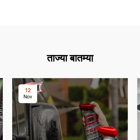
ताज्या बातम्या
12
Nov