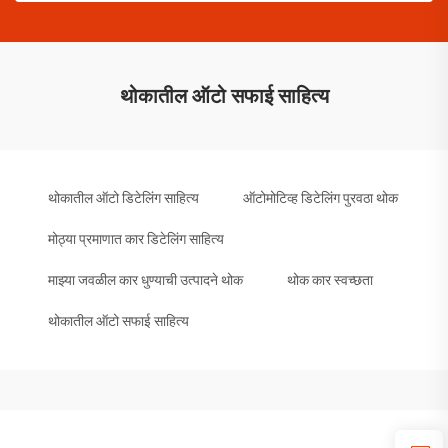
थोकातील ऑटो सफाई साहित्य
थोकातील ऑटो डिटेलिंग साहित्य
ऑटोमोटिव्ह डिटेलिंग पुरवठा थोक
मोठ्या प्रमाणात कार डिटेलिंग साहित्य
माझ्या जवळील कार धुण्याची उत्पादने थोक
थोक कार स्वच्छता
थोकातील ऑटो सफाई साहित्य