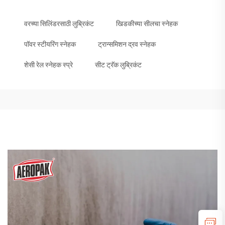
वरच्या सिलिंडरसाठी लुब्रिकंट
खिडकीच्या सीलचा स्नेहक
पॉवर स्टीयरिंग स्नेहक
ट्रान्समिशन द्रव स्नेहक
शेसी रेल स्नेहक स्प्रे
सीट ट्रॅक लुब्रिकंट