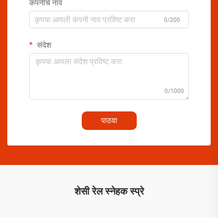
कंपनीचे नाव
0/200
संदेश
0/1000
पाठवा
शेसी रेल स्नेहक स्प्रे