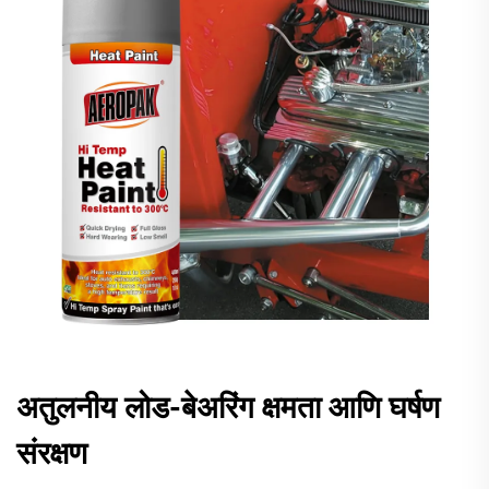
अतुलनीय लोड-बेअरिंग क्षमता आणि घर्षण
संरक्षण