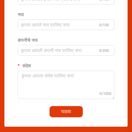
नाव
0/100
कंपनीचे नाव
0/200
संदेश
0/1000
पाठवा