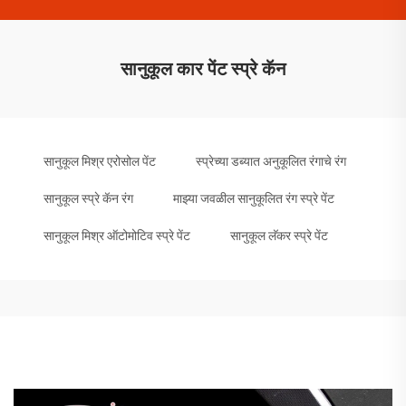
सानुकूल कार पेंट स्प्रे कॅन
सानुकूल मिश्र एरोसोल पेंट
स्प्रेच्या डब्यात अनुकूलित रंगाचे रंग
सानुकूल स्प्रे कॅन रंग
माझ्या जवळील सानुकूलित रंग स्प्रे पेंट
सानुकूल मिश्र ऑटोमोटिव स्प्रे पेंट
सानुकूल लॅकर स्प्रे पेंट