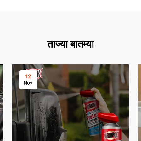
ताज्या बातम्या
12
Nov