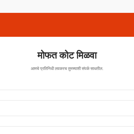
मोफत कोट मिळवा
आमचे प्रतिनिधी लवकरच तुमच्याशी संपर्क साधतील.