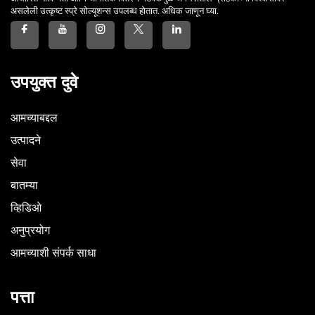
असलेली उत्कृष्ट स्प्रे सोल्यूशन्स उपलब्ध होतात. अधिक जाणून घ्या.
उपयुक्त दुवे
आमच्याबद्दल
उत्पादने
सेवा
बातम्या
व्हिडिओ
अनुप्रयोग
आमच्याशी संपर्क साधा
पत्ता