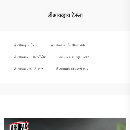
डीआयव्हाय टेस्ला
डीआयव्हाय टेस्ला
डीआयवाय गंजरोधक कार
डीआयवाय टायर पॉलिश
डीआयवाय लहान कार
डीआयवाय स्मार्ट कार
डीआयवाय मायक्रो कार