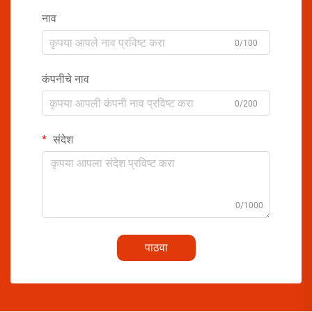
नाव
0/100
कंपनीचे नाव
0/200
संदेश
0/1000
पाठवा