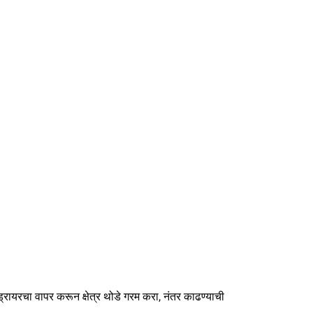
ड्रायरचा वापर करून क्षेत्र थोडे गरम करा, नंतर काढण्याची