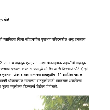
ू होते.
काही प्लास्टिक किंवा संवेदनशील पृष्ठभाग संवेदनशील असू शकतात
2. सामान्य वाहतूक एजंट्सना अशा धोकादायक पदार्थांची वाहतूक
याचा प्रयत्न करतात, ज्यामुळे लोडिंग आणि डिस्चार्ज पोर्ट दोन्ही
जंटला धोकादायक मालाच्या वाहतुकीचा 11 वर्षांपेक्षा जास्त
ो. आम्ही धोकादायक मालाच्या वाहतुकीसाठी आवश्यक असलेल्या
शुल्क मंजुरीसह डिस्चार्ज पोर्टवर पोहोचतो.