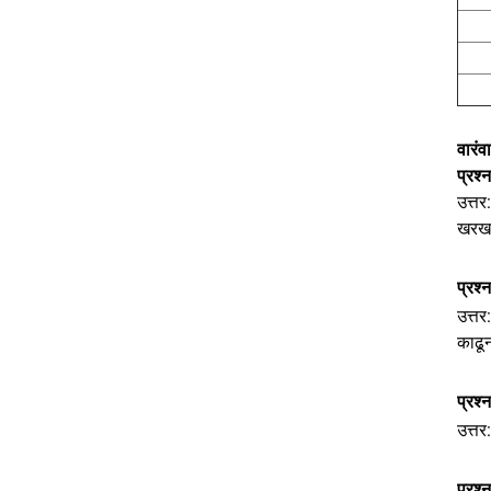
वारंव
प्रश्
उत्तर
खरखर
प्रश्
उत्तर
काढू
प्रश्
उत्तर
प्रश