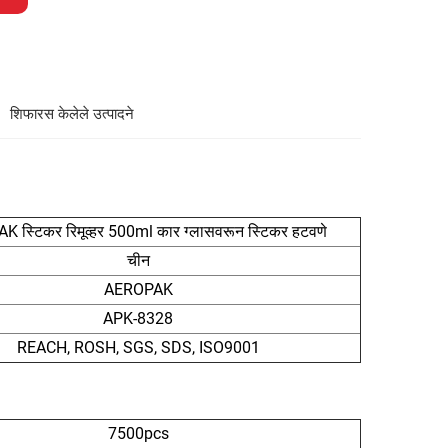
शिफारस केलेले उत्पादने
 स्टिकर रिमूव्हर 500ml कार ग्लासवरून स्टिकर हटवणे
चीन
AEROPAK
APK-8328
REACH, ROSH, SGS, SDS, ISO9001
7500pcs