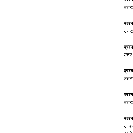
उत्तर
प्रश्
उत्तर
प्रश
उत्तर
प्रश्
उत्तर
प्रश
उत्तर
प्रश
उ: क