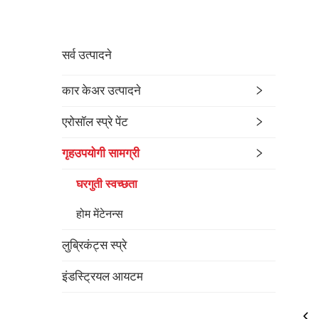
सर्व उत्पादने
कार केअर उत्पादने
एरोसॉल स्प्रे पेंट
गृहउपयोगी सामग्री
घरगुती स्वच्छता
होम मेंटेनन्स
लुब्रिकंट्स स्प्रे
इंडस्ट्रियल आयटम