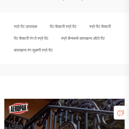
स्प्रे पेंट उत्पादक
पेंट फॅक्टरी स्प्रे पेंट
स्प्रे पेंट फॅक्टरी
पेंट फॅक्टरी रंग ते स्प्रे पेंट
स्प्रे कॅनमध्ये कारखाना ऑटो पेंट
कारखाना रंग जुळणी स्प्रे पेंट