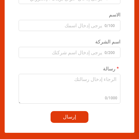
الاسم
0/100
اسم الشركة
0/200
رسالة
0/1000
إرسال