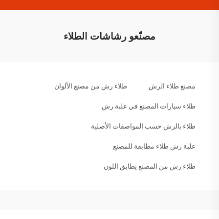
مصنّعو رشاشات الطلاء
مصنع طلاء الرش
طلاء رش من مصنع الألوان
طلاء سيارات المصنع في علبة رش
طلاء بالرش حسب المواصفات الأصلية
علبة رش طلاء مطابقة للمصنع
طلاء رش من المصنع يطابق اللون