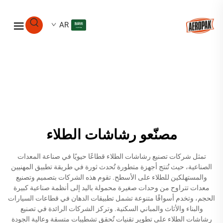
AR
مصنّعو رشاشات الطلاء
تمثل شركات تصنيع رشاشات الطلاء قطاعًا حيويًا في صناعة المعدات
الصناعية، حيث تُنتج أجهزة متطورة تُحدث ثورة في طريقة تطبيق المهنيين
والمستهلكين للطلاء على الأسطح. تقوم هذه الشركات بتصميم وتصنيع
معدات تتراوح من وحدات صغيرة محمولة باليد إلى أنظمة صناعية كبيرة
الحجم، وتخدم أسواقًا متنوعة تشمل تطبيقات الدهان في قطاعات السيارات
والبناء والأثاث والمباني السكنية. وتركز الشركات الرائدة في تصنيع
رشاشات الطلاء على تطوير تقنيات تُحقق تشطيبات متسقة وعالية الجودة