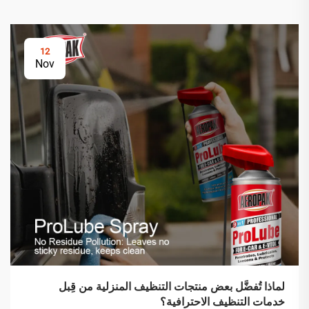
12
Nov
لماذا تُفضَّل بعض منتجات التنظيف المنزلية من قِبل
خدمات التنظيف الاحترافية؟