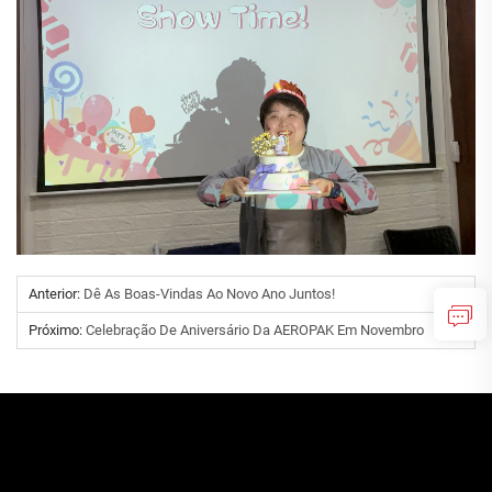
Anterior:
Dê As Boas-Vindas Ao Novo Ano Juntos!
Próximo:
Celebração De Aniversário Da AEROPAK Em Novembro