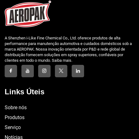
A Shenzhen i-Like Fine Chemical Co., Ltd. oferece produtos de alta
performance para manutenção automotiva e cuidados domésticos sob a
marca AEROPAK. Nossa inovação orientada por P&D e rede global de
distribuição fornecem soluções em spray superiores, confiáveis por
clientes em todo o mundo. Saiba mais.
Links Úteis
Sobre nós
Produtos
Serviço
Notícias