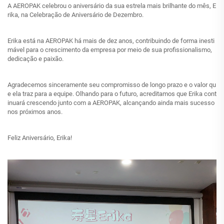
A AEROPAK celebrou o aniversário da sua estrela mais brilhante do mês, E
rika, na Celebração de Aniversário de Dezembro.
Erika está na AEROPAK há mais de dez anos, contribuindo de forma inesti
mável para o crescimento da empresa por meio de sua profissionalismo,
dedicação e paixão.
Agradecemos sinceramente seu compromisso de longo prazo e o valor qu
e ela traz para a equipe. Olhando para o futuro, acreditamos que Erika cont
inuará crescendo junto com a AEROPAK, alcançando ainda mais sucesso
nos próximos anos.
Feliz Aniversário, Erika!