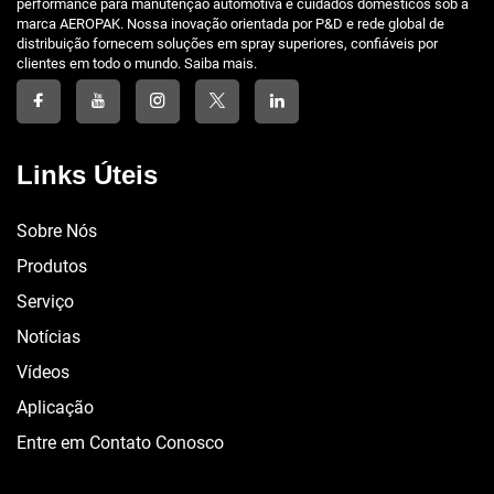
performance para manutenção automotiva e cuidados domésticos sob a
marca AEROPAK. Nossa inovação orientada por P&D e rede global de
distribuição fornecem soluções em spray superiores, confiáveis por
clientes em todo o mundo. Saiba mais.
Links Úteis
Sobre Nós
Produtos
Serviço
Notícias
Vídeos
Aplicação
Entre em Contato Conosco