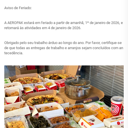
Aviso de Feriado:
A AEROPAK estará em feriado a partir de amanhã, 1º de janeiro de 2026, e
retornará às atividades em 4 de janeiro de 2026.
Obrigado pelo seu trabalho árduo ao longo do ano. Por favor, certifique-se
de que todas as entregas de trabalho e arranjos sejam concluídos com an
tecedência.