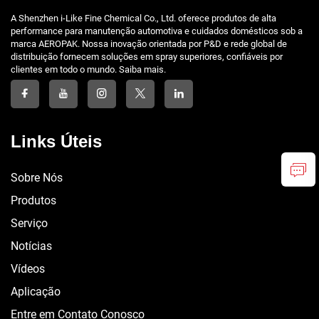
A Shenzhen i-Like Fine Chemical Co., Ltd. oferece produtos de alta
performance para manutenção automotiva e cuidados domésticos sob a
marca AEROPAK. Nossa inovação orientada por P&D e rede global de
distribuição fornecem soluções em spray superiores, confiáveis por
clientes em todo o mundo. Saiba mais.
Links Úteis
Sobre Nós
Produtos
Serviço
Notícias
Vídeos
Aplicação
Entre em Contato Conosco