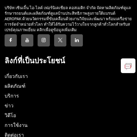
บริษัท เซินเจิ้น ไอ-ไลค์ เฟอร์นิเคเชียล คอสเมติก จำกัด จัดหาผลิตภัณฑ์ดูแล
รักษารถยนต์และผลิตภัณฑ์ดูแลบ้านประสิทธิภาพสูงภายใต้แบรนด์
AEROPAK ด้วยนวัตกรรมที่ขับเคลื่อนด้วยงานวิจัยและพัฒนา พร้อมเครือข่าย
การจัดจำหน่ายทั่วโลก ทำให้ได้รับความไว้วางใจจากลูกค้าทั่วโลกสำหรับส
เปรย์คุณภาพเยี่ยม คลิกเพื่อดูข้อมูลเพิ่มเติม
ลิงก์ที่เป็นประโยชน์
เกี่ยวกับเรา
ผลิตภัณฑ์
บริการ
ข่าว
วิดีโอ
การใช้งาน
ติดต่อเรา