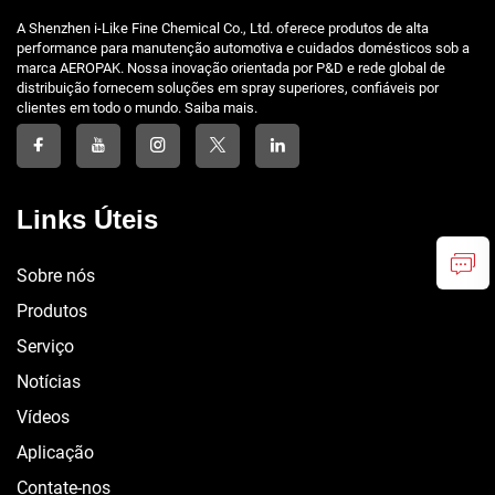
A Shenzhen i-Like Fine Chemical Co., Ltd. oferece produtos de alta
performance para manutenção automotiva e cuidados domésticos sob a
marca AEROPAK. Nossa inovação orientada por P&D e rede global de
distribuição fornecem soluções em spray superiores, confiáveis por
clientes em todo o mundo. Saiba mais.
Links Úteis
Sobre nós
Produtos
Serviço
Notícias
Vídeos
Aplicação
Contate-nos