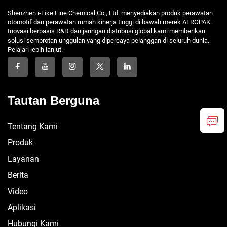
Shenzhen i-Like Fine Chemical Co., Ltd. menyediakan produk perawatan
otomotif dan perawatan rumah kinerja tinggi di bawah merek AEROPAK.
Inovasi berbasis R&D dan jaringan distribusi global kami memberikan
solusi semprotan unggulan yang dipercaya pelanggan di seluruh dunia.
Pelajari lebih lanjut.
Tautan Berguna
Tentang Kami
Produk
Layanan
Berita
Video
Aplikasi
Hubungi Kami