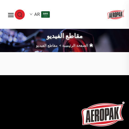
AR
مقاطع الفيديو
الصفحة الرئيسية
>
مقاطع الفيديو