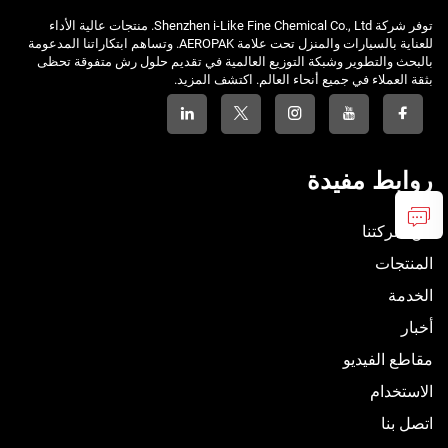
توفر شركة Shenzhen i-Like Fine Chemical Co., Ltd. منتجات عالية الأداء
للعناية بالسيارات والمنزل تحت علامة AEROPAK. وتساهم ابتكاراتنا المدعومة
بالبحث والتطوير وشبكة التوزيع العالمية في تقديم حلول رش متفوقة تحظى
بثقة العملاء في جميع أنحاء العالم. اكتشف المزيد.
روابط مفيدة
عن شركتنا
المنتجات
الخدمة
أخبار
مقاطع الفيديو
الاستخدام
اتصل بنا