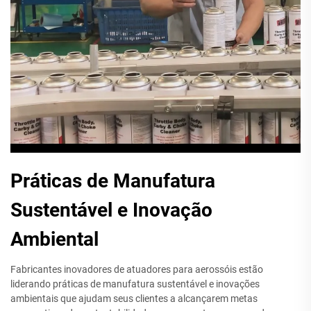
Práticas de Manufatura
Sustentável e Inovação
Ambiental
Fabricantes inovadores de atuadores para aerossóis estão
liderando práticas de manufatura sustentável e inovações
ambientais que ajudam seus clientes a alcançarem metas