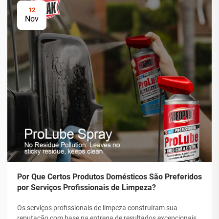
12
Nov
Por Que Certos Produtos Domésticos São Preferidos
por Serviços Profissionais de Limpeza?
Os serviços profissionais de limpeza construíram sua
reputação com base na entrega de resultados excepcionais