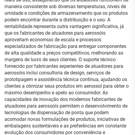
maneira consistente sob diversas temperaturas, níveis de
umidade e condições de armazenamento que os produtos
podem encontrar durante a distribuição e o uso. A
rentabilidade representa outra vantagem significativa, já
que os fabricantes de atuadores para aerossóis
aproveitam economias de escala e processos
especializados de fabricação para entregar componentes
de alta qualidade a preços competitivos, melhorando as
margens de lucro de seus clientes. O suporte técnico
fornecido por fabricantes experientes de atuadores para
aerossóis inclui consultoria de design, serviços de
prototipagem e assistência técnica contínua, ajudando os
clientes a otimizar seus produtos em aerossol para obter o
máximo desempenho e apelo ao consumidor. As
capacidades de inovação dos modernos fabricantes de
atuadores para aerossóis permitem o desenvolvimento de
tecnologias de dispensação de ponta que podem
acomodar novas formulações de produtos, iniciativas de
embalagens sustentáveis e as preferências em constante
evolução dos consumidores por conveniência e