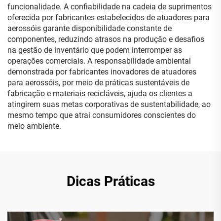
funcionalidade. A confiabilidade na cadeia de suprimentos
oferecida por fabricantes estabelecidos de atuadores para
aerossóis garante disponibilidade constante de
componentes, reduzindo atrasos na produção e desafios
na gestão de inventário que podem interromper as
operações comerciais. A responsabilidade ambiental
demonstrada por fabricantes inovadores de atuadores
para aerossóis, por meio de práticas sustentáveis de
fabricação e materiais recicláveis, ajuda os clientes a
atingirem suas metas corporativas de sustentabilidade, ao
mesmo tempo que atrai consumidores conscientes do
meio ambiente.
Dicas Práticas