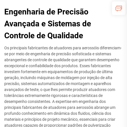
Engenharia de Precisão
Avançada e Sistemas de
Controle de Qualidade
Os principais fabricantes de atuadores para aerossóis diferenciam-
se por meio de engenharia de precisão sofisticada e sistemas
abrangentes de controle de qualidade que garantem desempenho
excepcional e confiabilidade dos produtos. Esses fabricantes
investem fortemente em equipamentos de produção de última
geração, incluindo máquinas de moldagem por injeção de alta
precisão, sistemas automatizados de montagem e aparelhos
avançados de teste, o que lhes permite produzir atuadores com
tolerâncias extremamente rigorosas e características de
desempenho consistentes. A expertise em engenharia dos
principais fabricantes de atuadores para aerossóis abrange um
profundo conhecimento em dinâmica dos fluidos, ciência dos
materiais e princípios de projeto mecânico, essenciais para criar
atuadores capazes de proporcionar padrões de pulverização