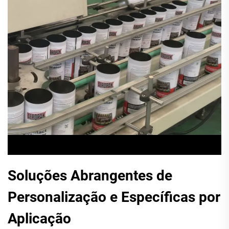
Soluções Abrangentes de
Personalização e Específicas por
Aplicação