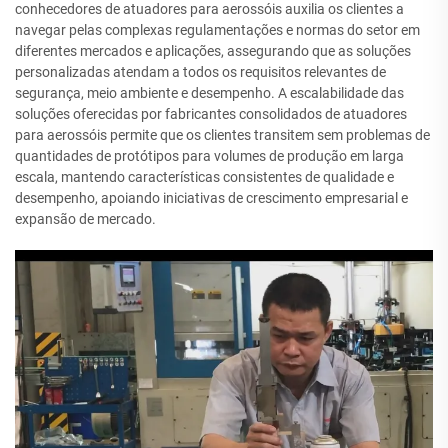
conhecedores de atuadores para aerossóis auxilia os clientes a
navegar pelas complexas regulamentações e normas do setor em
diferentes mercados e aplicações, assegurando que as soluções
personalizadas atendam a todos os requisitos relevantes de
segurança, meio ambiente e desempenho. A escalabilidade das
soluções oferecidas por fabricantes consolidados de atuadores
para aerossóis permite que os clientes transitem sem problemas de
quantidades de protótipos para volumes de produção em larga
escala, mantendo características consistentes de qualidade e
desempenho, apoiando iniciativas de crescimento empresarial e
expansão de mercado.