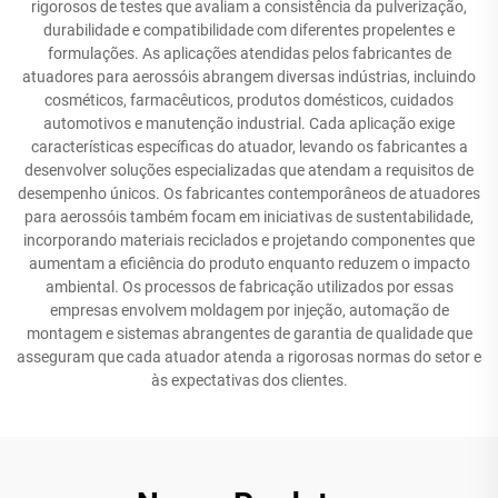
rigorosos de testes que avaliam a consistência da pulverização,
durabilidade e compatibilidade com diferentes propelentes e
formulações. As aplicações atendidas pelos fabricantes de
atuadores para aerossóis abrangem diversas indústrias, incluindo
cosméticos, farmacêuticos, produtos domésticos, cuidados
automotivos e manutenção industrial. Cada aplicação exige
características específicas do atuador, levando os fabricantes a
desenvolver soluções especializadas que atendam a requisitos de
desempenho únicos. Os fabricantes contemporâneos de atuadores
para aerossóis também focam em iniciativas de sustentabilidade,
incorporando materiais reciclados e projetando componentes que
aumentam a eficiência do produto enquanto reduzem o impacto
ambiental. Os processos de fabricação utilizados por essas
empresas envolvem moldagem por injeção, automação de
montagem e sistemas abrangentes de garantia de qualidade que
asseguram que cada atuador atenda a rigorosas normas do setor e
às expectativas dos clientes.