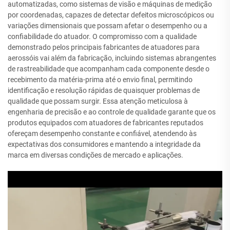
automatizadas, como sistemas de visão e máquinas de medição
por coordenadas, capazes de detectar defeitos microscópicos ou
variações dimensionais que possam afetar o desempenho ou a
confiabilidade do atuador. O compromisso com a qualidade
demonstrado pelos principais fabricantes de atuadores para
aerossóis vai além da fabricação, incluindo sistemas abrangentes
de rastreabilidade que acompanham cada componente desde o
recebimento da matéria-prima até o envio final, permitindo
identificação e resolução rápidas de quaisquer problemas de
qualidade que possam surgir. Essa atenção meticulosa à
engenharia de precisão e ao controle de qualidade garante que os
produtos equipados com atuadores de fabricantes reputados
ofereçam desempenho constante e confiável, atendendo às
expectativas dos consumidores e mantendo a integridade da
marca em diversas condições de mercado e aplicações.