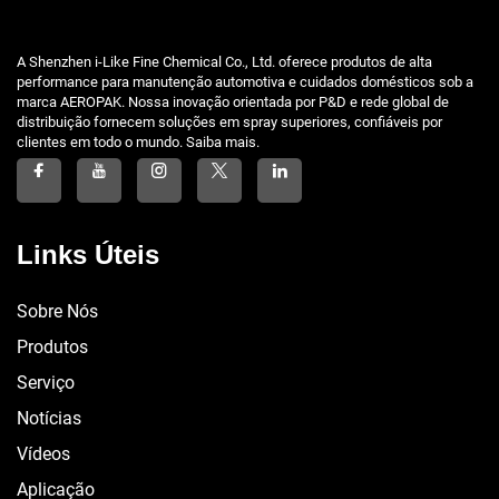
A Shenzhen i-Like Fine Chemical Co., Ltd. oferece produtos de alta
performance para manutenção automotiva e cuidados domésticos sob a
marca AEROPAK. Nossa inovação orientada por P&D e rede global de
distribuição fornecem soluções em spray superiores, confiáveis por
clientes em todo o mundo. Saiba mais.
Links Úteis
Sobre Nós
Produtos
Serviço
Notícias
Vídeos
Aplicação