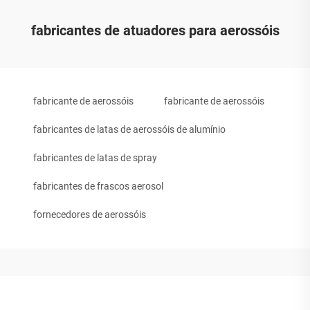
fabricantes de atuadores para aerossóis
fabricante de aerossóis
fabricante de aerossóis
fabricantes de latas de aerossóis de alumínio
fabricantes de latas de spray
fabricantes de frascos aerosol
fornecedores de aerossóis