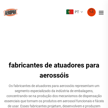
PT
fabricantes de atuadores para
aerossóis
Os fabricantes de atuadores para aerossóis representam um
segmento especializado da indústria de embalagens,
concentrando-se na produção dos mecanismos de dispensação
essenciais que tornam os produtos em aerossol funcionais e fáceis
de usar. Esses fabricantes projetam, desenvolvem e produzem