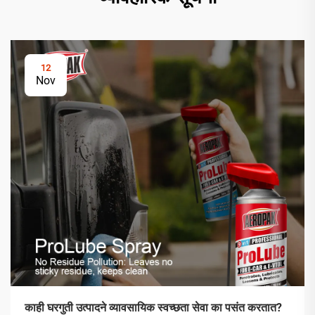
12
Nov
काही घरगुती उत्पादने व्यावसायिक स्वच्छता सेवा का पसंत करतात?