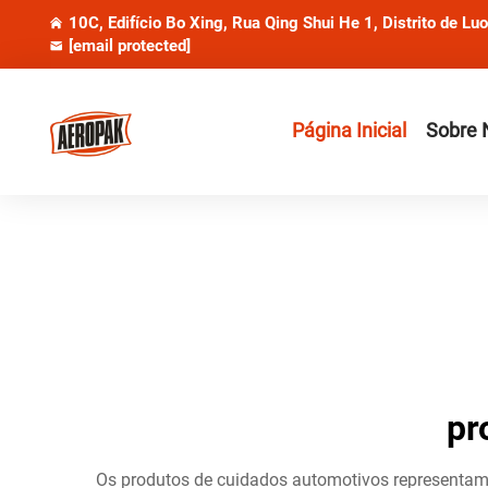
10C, Edifício Bo Xing, Rua Qing Shui He 1, Distrito de Lu
[email protected]
Página Inicial
Sobre 
pr
Os produtos de cuidados automotivos representam 