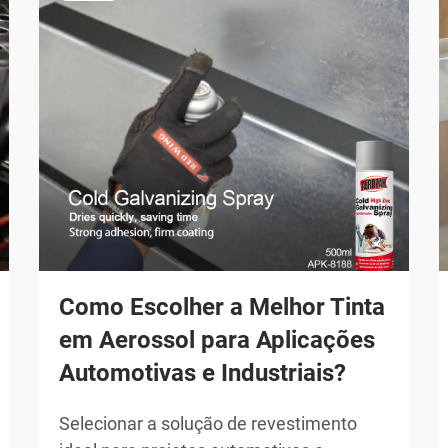
Como Escolher a Melhor Tinta
em Aerossol para Aplicações
Automotivas e Industriais?
Selecionar a solução de revestimento