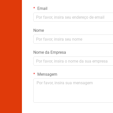
Email
Nome
Nome da Empresa
Mensagem