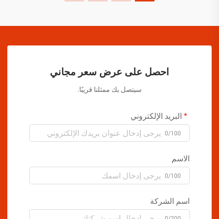
احصل على عرض سعر مجاني
سيتصل بك ممثلنا قريبًا.
البريد الإلكتروني
0/100
الاسم
0/100
اسم الشركة
0/200