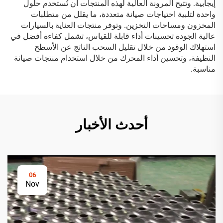
إيجابية. وتتيح المرونة العالية لهذه المنتجات أن تُستخدم حلول
واحدة لتلبية احتياجات صيانة متعددة، ما يقلل من متطلبات
المخزون ومساحات التخزين. وتوفر منتجات العناية بالسيارات
عالية الجودة تحسينات أداء قابلة للقياس، تشمل كفاءة أفضل في
استهلاك الوقود من خلال تقليل السحب الناتج عن الأسطح
النظيفة، وتحسين أداء المحرك من خلال استخدام منتجات صيانة
مناسبة.
أحدث الأخبار
06
Nov