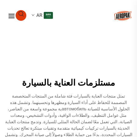
AR
مستلزمات العناية بالسيارة
تمثل منتجات العناية بالسيارات فئة شاملة من المنتجات المتخصصة
المصممة للحفاظ على أداء السيارة ومظهرها وتحسينهما. وتشمل هذه
الحلول الأساسية للصيانة автомобильية مجموعة واسعة من العناصر،
مثل عوامل التنظيف، والطلاءات الواقية، وأدوات التشخيص، ومعدات
الصيانة، التي تعمل معًا لضمان الحالة المثلى للسيارة. وتدمج منتجات العناية
الحديثة بالسيارات تركيبات كيميائية متقدمة وتقنيات مبتكرة تعالج تحديات
السيارات المحددة، بدءًا من حماية الطلاء وصولاً إلى صيانة المحرك. وتشمل