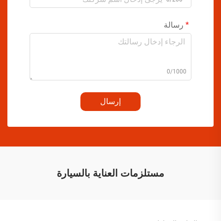
رسالة
0/1000
إرسال
مستلزمات العناية بالسيارة