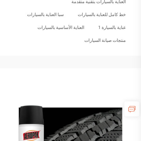
العناية بالسيارات بتقنية متقدمة
خط كامل للعناية بالسيارات
سبا العناية بالسيارات
عناية بالسيارة 1
العناية الأساسية بالسيارات
منتجات صيانة السيارات