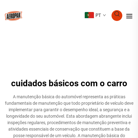
PT
cuidados básicos com o carro
A manutenção básica do automóvel representa as práticas
fundamentais de manutenção que todo proprietário de veículo deve
implementar para garantir o desempenho ideal, a segurança e a
longevidade do seu automóvel. Esta abordagem abrangente inclui
inspeções regulares, procedimentos de manutenção preventiva e
atividades essenciais de conservação que constituem a base da
posse responsável de um veículo. A manutenção básica do