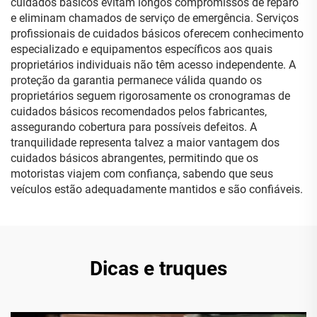
cuidados básicos evitam longos compromissos de reparo
e eliminam chamados de serviço de emergência. Serviços
profissionais de cuidados básicos oferecem conhecimento
especializado e equipamentos específicos aos quais
proprietários individuais não têm acesso independente. A
proteção da garantia permanece válida quando os
proprietários seguem rigorosamente os cronogramas de
cuidados básicos recomendados pelos fabricantes,
assegurando cobertura para possíveis defeitos. A
tranquilidade representa talvez a maior vantagem dos
cuidados básicos abrangentes, permitindo que os
motoristas viajem com confiança, sabendo que seus
veículos estão adequadamente mantidos e são confiáveis.
Dicas e truques