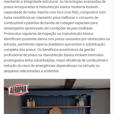
mantendo a integridade estrutural. As tecnologias avançadas de
pneus incorporadas à manutenção básica moderna incluem
capacidade de rodar mesmo com furo (run-flat), compostos com
baixa resistência ao rolamento para melhorar o consumo de
combustível e padrões de banda de rodagem especiais para
desempenho aprimorado em condições de piso molhado.
Protocolos regulares de inspeção na manutenção básica
identificam possíveis danos nos pneus causados por obstáculos na
estrada, permitindo reparos imediatos que evitam a substituição
completa dos pneus. Os benefícios econômicos da gestão
profissional de pneus na manutenção básica incluem intervalos
prolongados entre substituições, maior eficiência de combustível e
redução do risco de emergências dispendiosas na estrada ou
despesas relacionadas a acidentes.