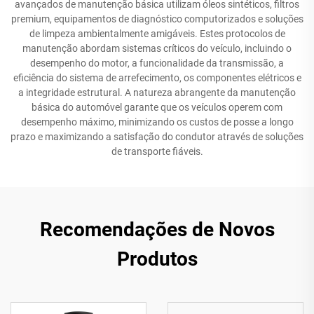
avançados de manutenção básica utilizam óleos sintéticos, filtros
premium, equipamentos de diagnóstico computorizados e soluções
de limpeza ambientalmente amigáveis. Estes protocolos de
manutenção abordam sistemas críticos do veículo, incluindo o
desempenho do motor, a funcionalidade da transmissão, a
eficiência do sistema de arrefecimento, os componentes elétricos e
a integridade estrutural. A natureza abrangente da manutenção
básica do automóvel garante que os veículos operem com
desempenho máximo, minimizando os custos de posse a longo
prazo e maximizando a satisfação do condutor através de soluções
de transporte fiáveis.
Recomendações de Novos
Produtos