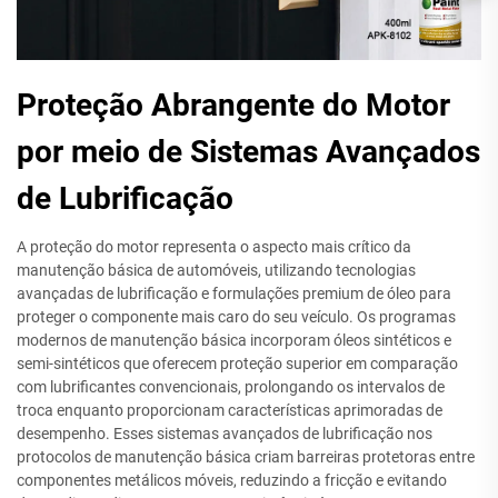
Proteção Abrangente do Motor
por meio de Sistemas Avançados
de Lubrificação
A proteção do motor representa o aspecto mais crítico da
manutenção básica de automóveis, utilizando tecnologias
avançadas de lubrificação e formulações premium de óleo para
proteger o componente mais caro do seu veículo. Os programas
modernos de manutenção básica incorporam óleos sintéticos e
semi-sintéticos que oferecem proteção superior em comparação
com lubrificantes convencionais, prolongando os intervalos de
troca enquanto proporcionam características aprimoradas de
desempenho. Esses sistemas avançados de lubrificação nos
protocolos de manutenção básica criam barreiras protetoras entre
componentes metálicos móveis, reduzindo a fricção e evitando