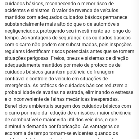
cuidados básicos, reconhecendo o menor risco de
acidentes e sinistros. O valor de revenda de veículos
mantidos com adequados cuidados básicos permanece
substancialmente mais alto do que o de automóveis
negligenciados, protegendo seu investimento ao longo do
tempo. As vantagens de segurança dos cuidados básicos
com o carro não podem ser subestimadas, pois inspeções
regulares identificam riscos potenciais antes que se tornem
situações perigosas. Freios, pneus e sistemas de direção
adequadamente mantidos por meio de protocolos de
cuidados básicos garantem potência de frenagem
confiável e controle do veículo em situações de
emergência. As práticas de cuidados básicos reduzem a
probabilidade de avarias na estrada, eliminando o estresse
e o inconveniente de falhas mecânicas inesperadas.
Benefícios ambientais surgem dos cuidados básicos com
o carro por meio da redução de emissões, maior eficiência
de combustível e maior vida útil dos veículos, o que
diminui a demanda por fabricação. As vantagens de
economia de tempo tornam-se evidentes quando os