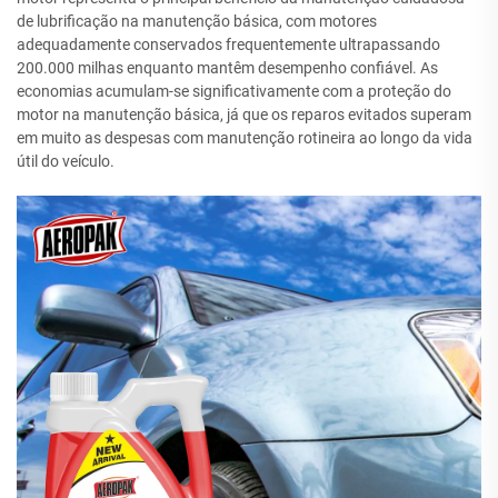
de lubrificação na manutenção básica, com motores
adequadamente conservados frequentemente ultrapassando
200.000 milhas enquanto mantêm desempenho confiável. As
economias acumulam-se significativamente com a proteção do
motor na manutenção básica, já que os reparos evitados superam
em muito as despesas com manutenção rotineira ao longo da vida
útil do veículo.