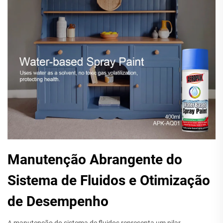
Manutenção Abrangente do
Sistema de Fluidos e Otimização
de Desempenho