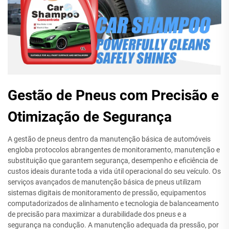
Gestão de Pneus com Precisão e
Otimização de Segurança
A gestão de pneus dentro da manutenção básica de automóveis
engloba protocolos abrangentes de monitoramento, manutenção e
substituição que garantem segurança, desempenho e eficiência de
custos ideais durante toda a vida útil operacional do seu veículo. Os
serviços avançados de manutenção básica de pneus utilizam
sistemas digitais de monitoramento de pressão, equipamentos
computadorizados de alinhamento e tecnologia de balanceamento
de precisão para maximizar a durabilidade dos pneus e a
segurança na condução. A manutenção adequada da pressão, por