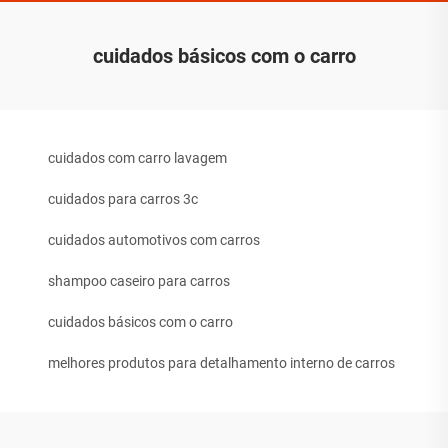
cuidados básicos com o carro
cuidados com carro lavagem
cuidados para carros 3c
cuidados automotivos com carros
shampoo caseiro para carros
cuidados básicos com o carro
melhores produtos para detalhamento interno de carros