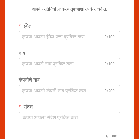
आमचे प्रतिनिधी लवकरच तुमच्याशी संपर्क साधतील.
ईमेल
0/100
नाव
0/100
कंपनीचे नाव
0/200
संदेश
0/1000