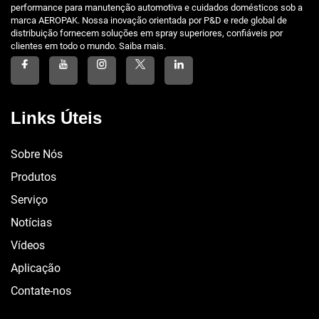
performance para manutenção automotiva e cuidados domésticos sob a
marca AEROPAK. Nossa inovação orientada por P&D e rede global de
distribuição fornecem soluções em spray superiores, confiáveis por
clientes em todo o mundo. Saiba mais.
Links Úteis
Sobre Nós
Produtos
Serviço
Notícias
Vídeos
Aplicação
Contate-nos