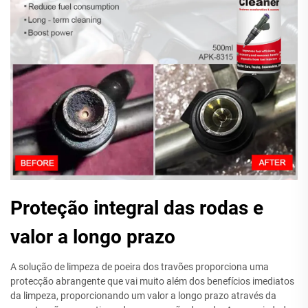
Proteção integral das rodas e
valor a longo prazo
A solução de limpeza de poeira dos travões proporciona uma
protecção abrangente que vai muito além dos benefícios imediatos
da limpeza, proporcionando um valor a longo prazo através da