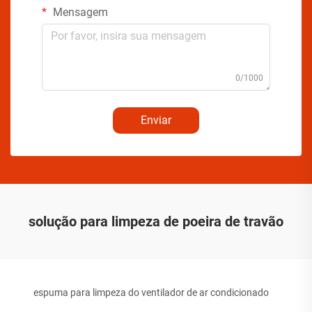
Mensagem
0/1000
Enviar
solução para limpeza de poeira de travão
espuma para limpeza do ventilador de ar condicionado