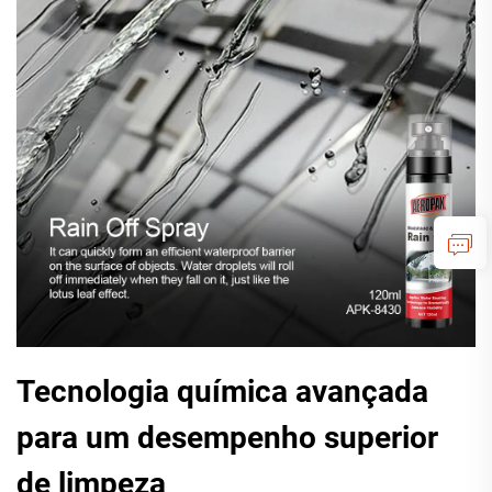
Tecnologia química avançada
para um desempenho superior
de limpeza