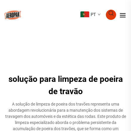
PT
solução para limpeza de poeira
de travão
A solução de limpeza de poeira dos travões representa uma
abordagem revolucionária para a manutenção dos sistemas de
travagem dos automóveis e da estética das rodas. Este produto de
limpeza especializado aborda o problema persistente da
acumulação de poeira dos travões, que se forma como um