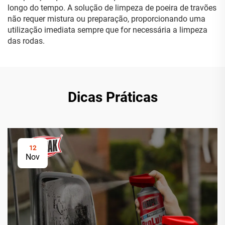
longo do tempo. A solução de limpeza de poeira de travões
não requer mistura ou preparação, proporcionando uma
utilização imediata sempre que for necessária a limpeza
das rodas.
Dicas Práticas
12
Nov