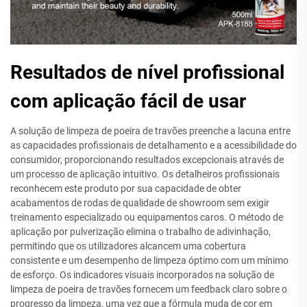
Resultados de nível profissional
com aplicação fácil de usar
A solução de limpeza de poeira de travões preenche a lacuna entre
as capacidades profissionais de detalhamento e a acessibilidade do
consumidor, proporcionando resultados excepcionais através de
um processo de aplicação intuitivo. Os detalheiros profissionais
reconhecem este produto por sua capacidade de obter
acabamentos de rodas de qualidade de showroom sem exigir
treinamento especializado ou equipamentos caros. O método de
aplicação por pulverização elimina o trabalho de adivinhação,
permitindo que os utilizadores alcancem uma cobertura
consistente e um desempenho de limpeza óptimo com um mínimo
de esforço. Os indicadores visuais incorporados na solução de
limpeza de poeira de travões fornecem um feedback claro sobre o
progresso da limpeza, uma vez que a fórmula muda de cor em