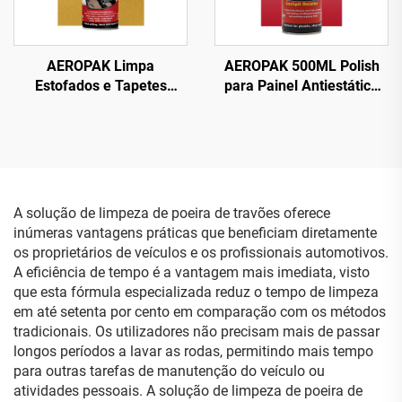
AEROPAK Limpa
AEROPAK 500ML Polish
Estofados e Tapetes
para Painel Antiestático
Espumoso 500ml Limpa
Limpeza e Proteção
Tudo
Interna
A solução de limpeza de poeira de travões oferece
inúmeras vantagens práticas que beneficiam diretamente
os proprietários de veículos e os profissionais automotivos.
A eficiência de tempo é a vantagem mais imediata, visto
que esta fórmula especializada reduz o tempo de limpeza
em até setenta por cento em comparação com os métodos
tradicionais. Os utilizadores não precisam mais de passar
longos períodos a lavar as rodas, permitindo mais tempo
para outras tarefas de manutenção do veículo ou
atividades pessoais. A solução de limpeza de poeira de