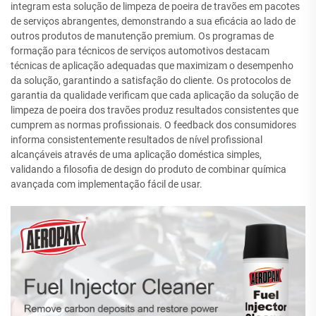
integram esta solução de limpeza de poeira de travões em pacotes
de serviços abrangentes, demonstrando a sua eficácia ao lado de
outros produtos de manutenção premium. Os programas de
formação para técnicos de serviços automotivos destacam
técnicas de aplicação adequadas que maximizam o desempenho
da solução, garantindo a satisfação do cliente. Os protocolos de
garantia da qualidade verificam que cada aplicação da solução de
limpeza de poeira dos travões produz resultados consistentes que
cumprem as normas profissionais. O feedback dos consumidores
informa consistentemente resultados de nível profissional
alcançáveis através de uma aplicação doméstica simples,
validando a filosofia de design do produto de combinar química
avançada com implementação fácil de usar.