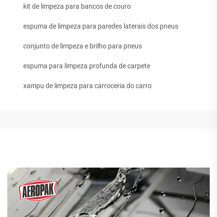
kit de limpeza para bancos de couro
espuma de limpeza para paredes laterais dos pneus
conjunto de limpeza e brilho para pneus
espuma para limpeza profunda de carpete
xampu de limpeza para carroceria do carro