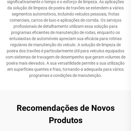
significativamente o tempo e o esforço de limpeza. As aplicações
da solução de limpeza de poeira de travões se estendem a vários
segmentos automotivos, incluindo veículos pessoais, frotas
comerciais, carros de luxo e aplicações de corrida. Os serviços
profissionais de detalhamento utilizam essa solução para
programas eficientes de manutenção de rodas, enquanto os
entusiastas de automóveis apreciam sua eficácia para rotinas
regulares de manutenção do veículo. A solução de limpeza de
poeira dos travões é particularmente útil para veículos equipados
com sistemas de travagem de desempenho que geram volumes de
poeira mais elevados. A sua versatilidade permite a sua utilização
em superfícies quentes e frias, tornando-a adequada para vários
programas e condições de manutenção.
Recomendações de Novos
Produtos