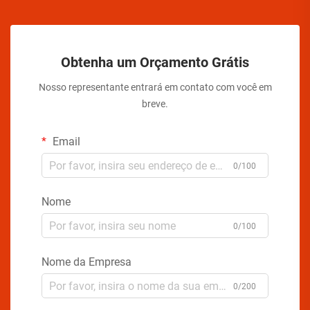
Obtenha um Orçamento Grátis
Nosso representante entrará em contato com você em
breve.
Email
0/100
Nome
0/100
Nome da Empresa
0/200