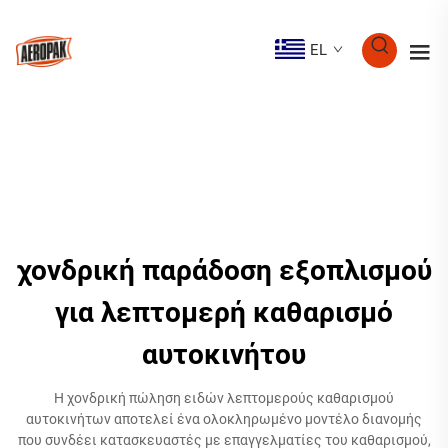
EL
χονδρική παράδοση εξοπλισμού
για λεπτομερή καθαρισμό
αυτοκινήτου
Η χονδρική πώληση ειδών λεπτομερούς καθαρισμού
αυτοκινήτων αποτελεί ένα ολοκληρωμένο μοντέλο διανομής
που συνδέει κατασκευαστές με επαγγελματίες του καθαρισμού,