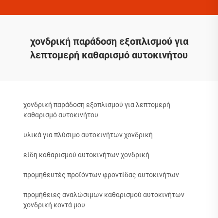
χονδρική παράδοση εξοπλισμού για
λεπτομερή καθαρισμό αυτοκινήτου
χονδρική παράδοση εξοπλισμού για λεπτομερή
καθαρισμό αυτοκινήτου
υλικά για πλύσιμο αυτοκινήτων χονδρική
είδη καθαρισμού αυτοκινήτων χονδρική
προμηθευτές προϊόντων φροντίδας αυτοκινήτων
προμήθειες αναλώσιμων καθαρισμού αυτοκινήτων
χονδρική κοντά μου