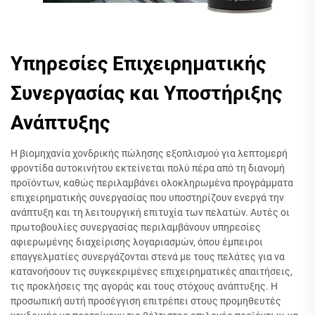
Υπηρεσίες Επιχειρηματικής
Συνεργασίας και Υποστήριξης
Ανάπτυξης
Η βιομηχανία χονδρικής πώλησης εξοπλισμού για λεπτομερή
φροντίδα αυτοκινήτου εκτείνεται πολύ πέρα από τη διανομή
προϊόντων, καθώς περιλαμβάνει ολοκληρωμένα προγράμματα
επιχειρηματικής συνεργασίας που υποστηρίζουν ενεργά την
ανάπτυξη και τη λειτουργική επιτυχία των πελατών. Αυτές οι
πρωτοβουλίες συνεργασίας περιλαμβάνουν υπηρεσίες
αφιερωμένης διαχείρισης λογαριασμών, όπου έμπειροι
επαγγελματίες συνεργάζονται στενά με τους πελάτες για να
κατανοήσουν τις συγκεκριμένες επιχειρηματικές απαιτήσεις,
τις προκλήσεις της αγοράς και τους στόχους ανάπτυξης. Η
προσωπική αυτή προσέγγιση επιτρέπει στους προμηθευτές