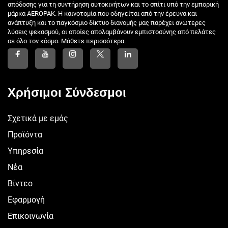
απόδοσης για τη συντήρηση αυτοκινήτων και το σπίτι υπό την εμπορική
μάρκα AEROPAK. Η καινοτομία που οδηγείται από την έρευνα και
ανάπτυξη και το παγκόσμιο δίκτυο διανομής μας παρέχει ανώτερες
λύσεις ψεκασμού, οι οποίες απολαμβάνουν εμπιστοσύνης από πελάτες
σε όλο τον κόσμο. Μάθετε περισσότερα.
Χρήσιμοι Σύνδεσμοι
Σχετικά με εμάς
Προϊόντα
Υπηρεσία
Νέα
Βίντεο
Εφαρμογή
Επικοινωνία