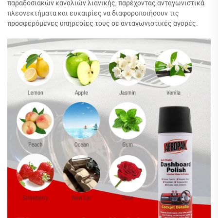
παραδοσιακών καναλιών λιανικής, παρέχοντας ανταγωνιστικά
πλεονεκτήματα και ευκαιρίες να διαφοροποιήσουν τις
προσφερόμενες υπηρεσίες τους σε ανταγωνιστικές αγορές.