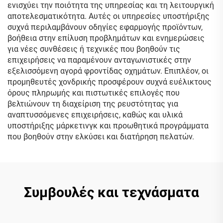
ενισχύει την ποιότητα της υπηρεσίας και τη λειτουργική
αποτελεσματικότητα. Αυτές οι υπηρεσίες υποστήριξης
συχνά περιλαμβάνουν οδηγίες εφαρμογής προϊόντων,
βοήθεια στην επίλυση προβλημάτων και ενημερώσεις
για νέες συνθέσεις ή τεχνικές που βοηθούν τις
επιχειρήσεις να παραμένουν ανταγωνιστικές στην
εξελισσόμενη αγορά φροντίδας οχημάτων. Επιπλέον, οι
προμηθευτές χονδρικής προσφέρουν συχνά ευέλικτους
όρους πληρωμής και πιστωτικές επιλογές που
βελτιώνουν τη διαχείριση της ρευστότητας για
αναπτυσσόμενες επιχειρήσεις, καθώς και υλικά
υποστήριξης μάρκετινγκ και προωθητικά προγράμματα
που βοηθούν στην ελκύσει και διατήρηση πελατών.
Συμβουλές και τεχνάσματα