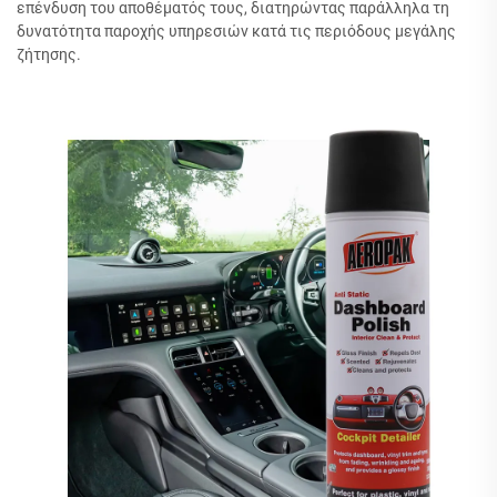
επένδυση του αποθέματός τους, διατηρώντας παράλληλα τη
δυνατότητα παροχής υπηρεσιών κατά τις περιόδους μεγάλης
ζήτησης.