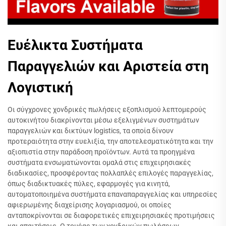
Ευέλικτα Συστήματα
Παραγγελιών και Αριστεία στη
Λογιστική
Οι σύγχρονες χονδρικές πωλήσεις εξοπλισμού λεπτομερούς
αυτοκινήτου διακρίνονται μέσω εξελιγμένων συστημάτων
παραγγελιών και δικτύων logistics, τα οποία δίνουν
προτεραιότητα στην ευελιξία, την αποτελεσματικότητα και την
αξιοπιστία στην παράδοση προϊόντων. Αυτά τα προηγμένα
συστήματα ενσωματώνονται ομαλά στις επιχειρησιακές
διαδικασίες, προσφέροντας πολλαπλές επιλογές παραγγελίας,
όπως διαδικτυακές πύλες, εφαρμογές για κινητά,
αυτοματοποιημένα συστήματα επαναπαραγγελίας και υπηρεσίες
αφιερωμένης διαχείρισης λογαριασμού, οι οποίες
ανταποκρίνονται σε διαφορετικές επιχειρησιακές προτιμήσεις