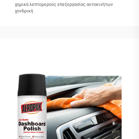
χημικά λεπτομερούς επεξεργασίας αυτοκινήτων
χονδρική